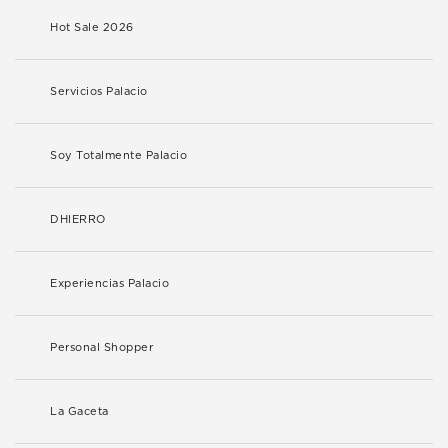
Hot Sale 2026
Servicios Palacio
Soy Totalmente Palacio
DHIERRO
Experiencias Palacio
Personal Shopper
La Gaceta