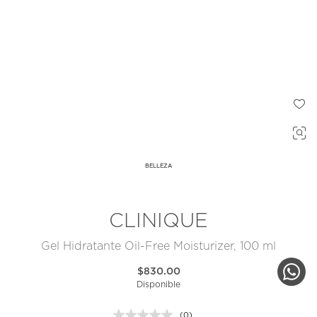
BELLEZA
CLINIQUE
Gel Hidratante Oil-Free Moisturizer, 100 ml
$830.00
Disponible
(0)