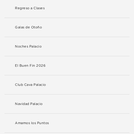
Regreso a Clases
Galas de Otoño
Noches Palacio
El Buen Fin 2026
Club Cava Palacio
Navidad Palacio
Amamos los Puntos