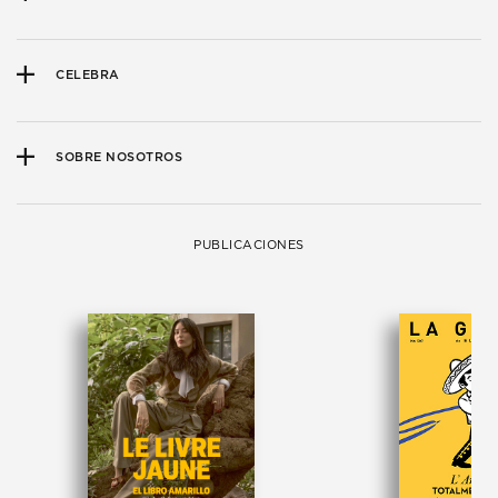
CELEBRA
SOBRE NOSOTROS
PUBLICACIONES