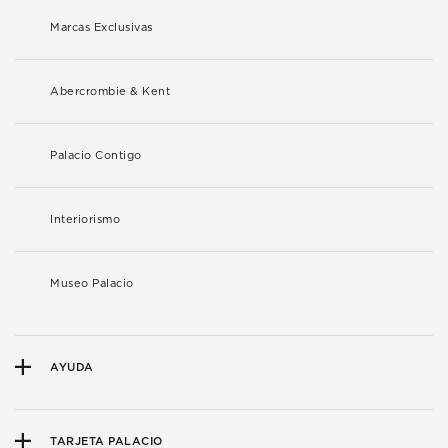
Marcas Exclusivas
Abercrombie & Kent
Palacio Contigo
Interiorismo
Museo Palacio
AYUDA
TARJETA PALACIO