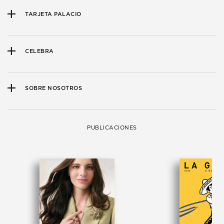
TARJETA PALACIO
CELEBRA
SOBRE NOSOTROS
PUBLICACIONES