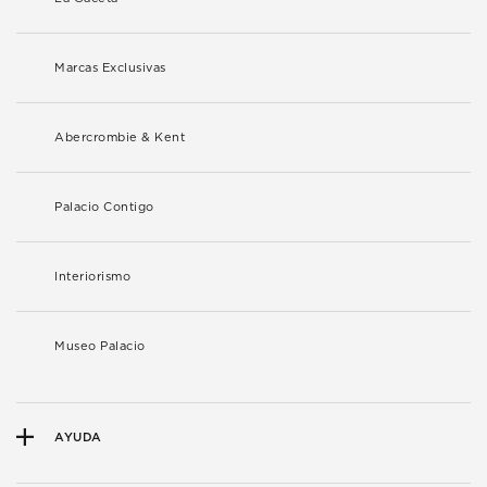
Marcas Exclusivas
Abercrombie & Kent
Palacio Contigo
Interiorismo
Museo Palacio
AYUDA