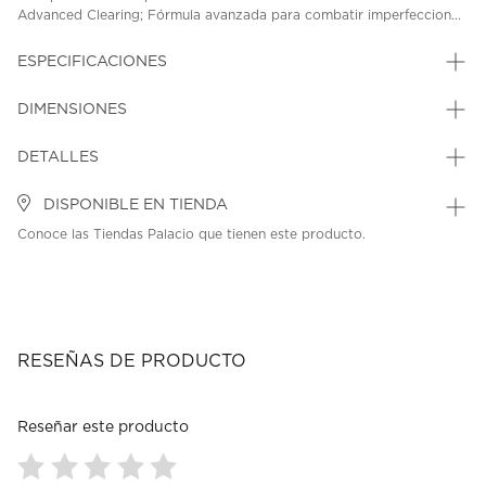
Advanced Clearing; Fórmula avanzada para combatir imperfeccion...
ESPECIFICACIONES
DIMENSIONES
DETALLES
DISPONIBLE EN TIENDA
Conoce las Tiendas Palacio que tienen este producto.
RESEÑAS DE PRODUCTO
Reseñar este producto