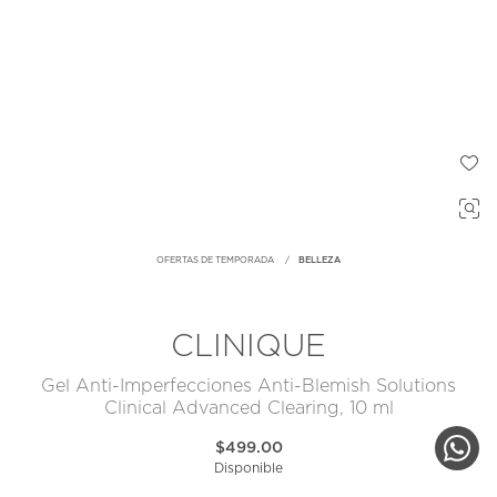
OFERTAS DE TEMPORADA
BELLEZA
CLINIQUE
Gel Anti-Imperfecciones Anti-Blemish Solutions
Clinical Advanced Clearing, 10 ml
$499.00
Disponible