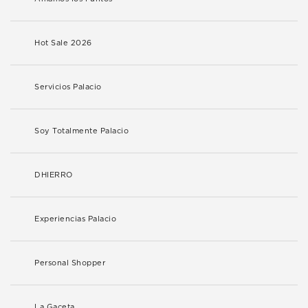
Hot Sale 2026
Servicios Palacio
Soy Totalmente Palacio
DHIERRO
Experiencias Palacio
Personal Shopper
La Gaceta