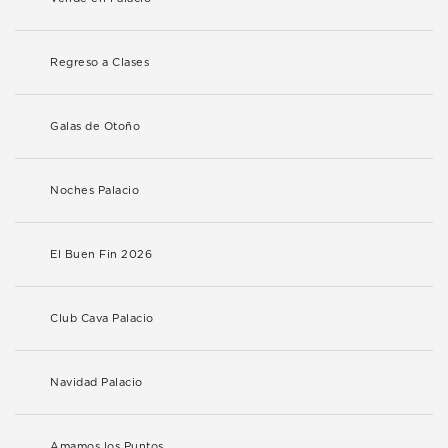
Regreso a Clases
Galas de Otoño
Noches Palacio
El Buen Fin 2026
Club Cava Palacio
Navidad Palacio
Amamos los Puntos