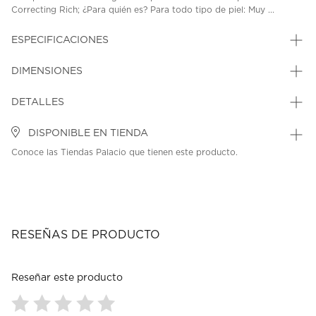
Correcting Rich; ¿Para quién es? Para todo tipo de piel: Muy ...
ESPECIFICACIONES
DIMENSIONES
DETALLES
DISPONIBLE EN TIENDA
Conoce las Tiendas Palacio que tienen este producto.
RESEÑAS DE PRODUCTO
Reseñar este producto