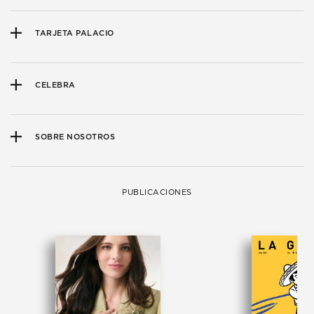
TARJETA PALACIO
CELEBRA
SOBRE NOSOTROS
PUBLICACIONES