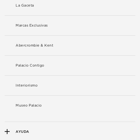
La Gaceta
Marcas Exclusivas
Abercrombie & Kent
Palacio Contigo
Interiorismo
Museo Palacio
AYUDA