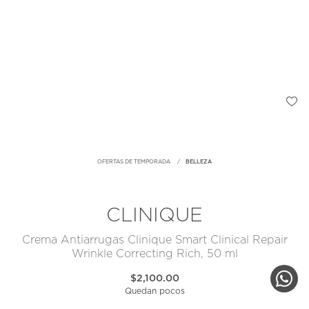
OFERTAS DE TEMPORADA
BELLEZA
CLINIQUE
Crema Antiarrugas Clinique Smart Clinical Repair
Wrinkle Correcting Rich, 50 ml
$2,100.00
Quedan pocos