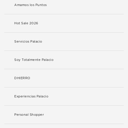
Amamos los Puntos
Hot Sale 2026
Servicios Palacio
Soy Totalmente Palacio
DHIERRO
Experiencias Palacio
Personal Shopper