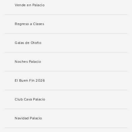
Vende en Palacio
Regreso a Clases
Galas de Otoño
Noches Palacio
El Buen Fin 2026
Club Cava Palacio
Navidad Palacio