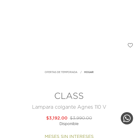
OFERTAS DE TEMPORADA
HOGAR
CLASS
Lampara colgante Agnes 110 V
$3,192.00
$3,990.00
Disponible
MESES SIN INTERESES