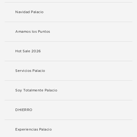
Navidad Palacio
Amamos los Puntos
Hot Sale 2026
Servicios Palacio
Soy Totalmente Palacio
DHIERRO
Experiencias Palacio