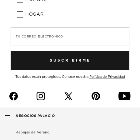
HOGAR
TU CORREO ELECTRÓNICO
SUSCRIBIRME
Tus datos están protegidos. Conoce nuestra
Política de Privacidad
f
i
p
y
NEGOCIOS PALACIO
Rebajas de Verano