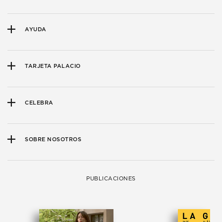
AYUDA
TARJETA PALACIO
CELEBRA
SOBRE NOSOTROS
PUBLICACIONES