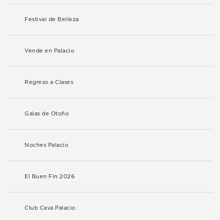
Festival de Belleza
Vende en Palacio
Regreso a Clases
Galas de Otoño
Noches Palacio
El Buen Fin 2026
Club Cava Palacio