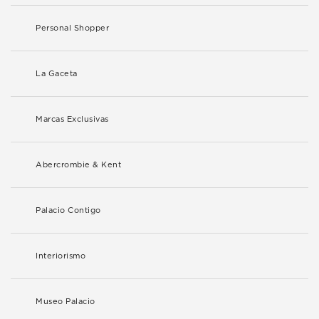
Personal Shopper
La Gaceta
Marcas Exclusivas
Abercrombie & Kent
Palacio Contigo
Interiorismo
Museo Palacio