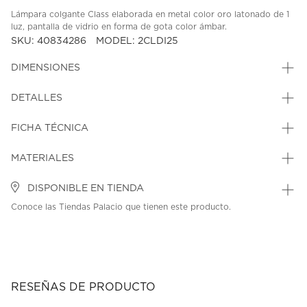
Lámpara colgante Class elaborada en metal color oro latonado de 1
luz, pantalla de vidrio en forma de gota color ámbar.
SKU: 40834286
MODEL: 2CLDI25
DIMENSIONES
DETALLES
FICHA TÉCNICA
MATERIALES
DISPONIBLE EN TIENDA
Conoce las Tiendas Palacio que tienen este producto.
RESEÑAS DE PRODUCTO