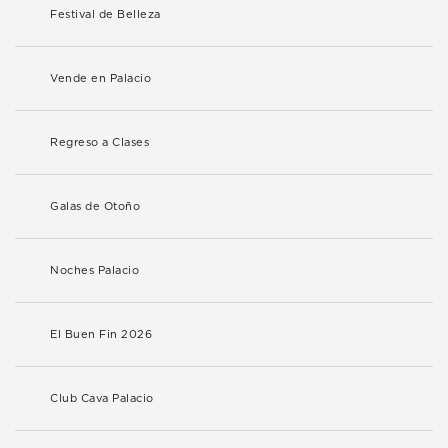
Festival de Belleza
Vende en Palacio
Regreso a Clases
Galas de Otoño
Noches Palacio
El Buen Fin 2026
Club Cava Palacio