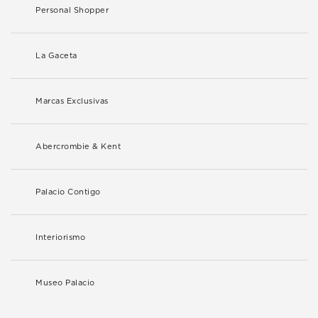
Personal Shopper
La Gaceta
Marcas Exclusivas
Abercrombie & Kent
Palacio Contigo
Interiorismo
Museo Palacio