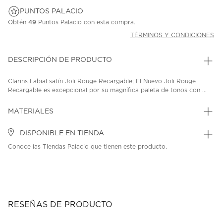
PUNTOS PALACIO
Obtén
49
Puntos Palacio con esta compra.
TÉRMINOS Y CONDICIONES
DESCRIPCIÓN DE PRODUCTO
Clarins Labial satín Joli Rouge Recargable; El Nuevo Joli Rouge
Recargable es excepcional por su magnífica paleta de tonos con ...
MATERIALES
DISPONIBLE EN TIENDA
Conoce las Tiendas Palacio que tienen este producto.
RESEÑAS DE PRODUCTO