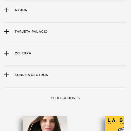
AYUDA
TARJETA PALACIO
CELEBRA
SOBRE NOSOTROS
PUBLICACIONES