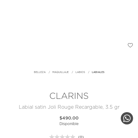
BELLEZA
MAQUILLAJE
LABIOS
LABIALES
CLARINS
Labial satin Joli Rouge Recargable, 3.5 gr
$490.00
Disponible
(0)