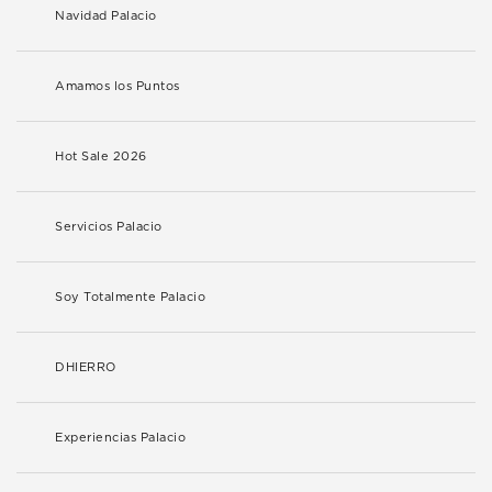
Navidad Palacio
Amamos los Puntos
Hot Sale 2026
Servicios Palacio
Soy Totalmente Palacio
DHIERRO
Experiencias Palacio