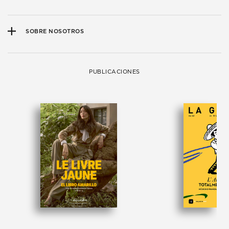
SOBRE NOSOTROS
PUBLICACIONES