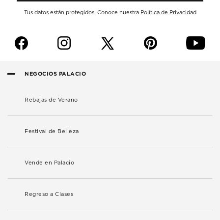
Tus datos están protegidos. Conoce nuestra
Política de Privacidad
f
i
p
y
NEGOCIOS PALACIO
Rebajas de Verano
Festival de Belleza
Vende en Palacio
Regreso a Clases