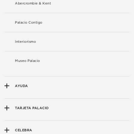
Abercrombie & Kent
Palacio Contigo
Interiorismo
Museo Palacio
AYUDA
TARJETA PALACIO
CELEBRA