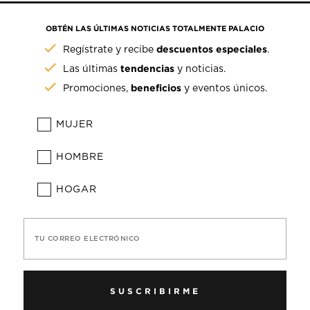
OBTÉN LAS ÚLTIMAS NOTICIAS TOTALMENTE PALACIO
descuentos especiales
Regístrate y recibe
.
tendencias
Las últimas
y noticias.
beneficios
Promociones,
y eventos únicos.
MUJER
HOMBRE
HOGAR
TU CORREO ELECTRÓNICO
SUSCRIBIRME