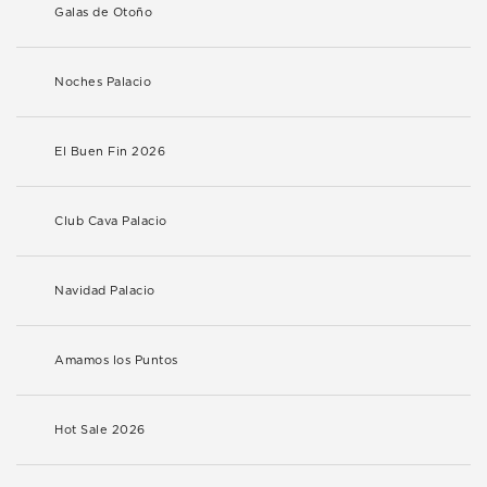
Galas de Otoño
Noches Palacio
El Buen Fin 2026
Club Cava Palacio
Navidad Palacio
Amamos los Puntos
Hot Sale 2026