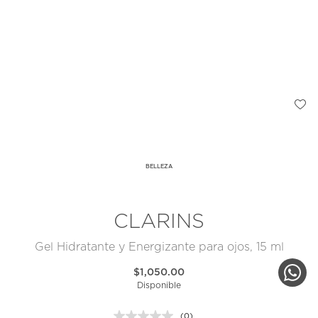
BELLEZA
CLARINS
Gel Hidratante y Energizante para ojos, 15 ml
$1,050.00
Disponible
(0)