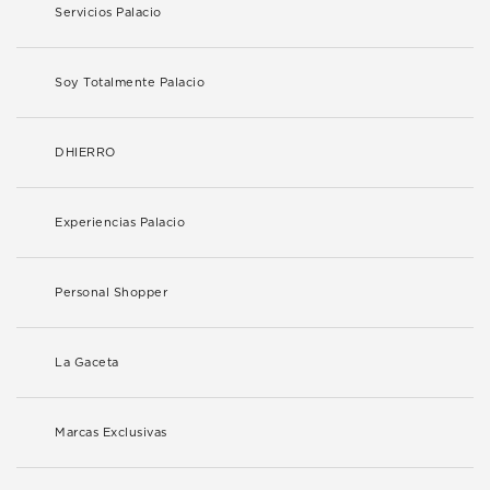
Servicios Palacio
Soy Totalmente Palacio
DHIERRO
Experiencias Palacio
Personal Shopper
La Gaceta
Marcas Exclusivas