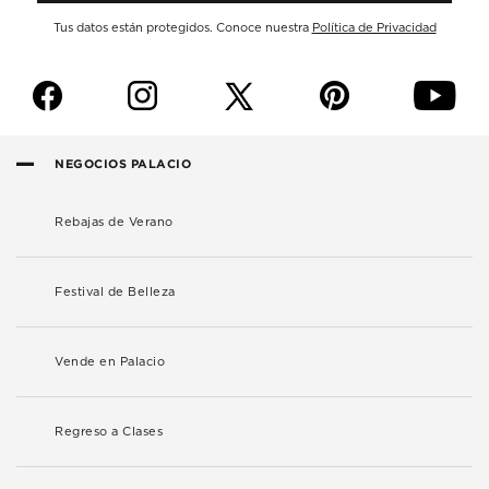
Tus datos están protegidos. Conoce nuestra
Política de Privacidad
f
i
p
y
NEGOCIOS PALACIO
Rebajas de Verano
Festival de Belleza
Vende en Palacio
Regreso a Clases