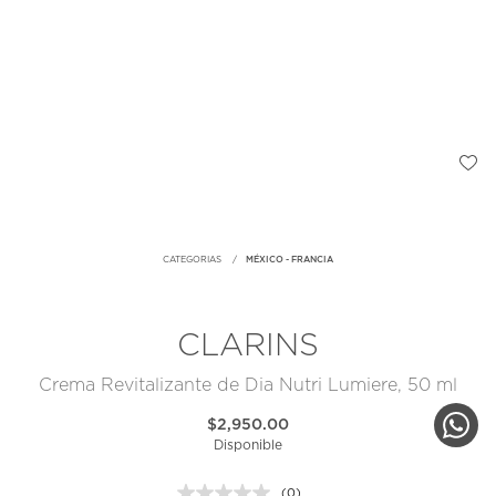
CATEGORIAS
MÉXICO - FRANCIA
CLARINS
Crema Revitalizante de Dia Nutri Lumiere, 50 ml
$2,950.00
Disponible
(0)