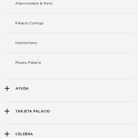
Abercrombie & Kent
Palacio Contigo
Interiorismo
Museo Palacio
AYUDA
TARJETA PALACIO
CELEBRA