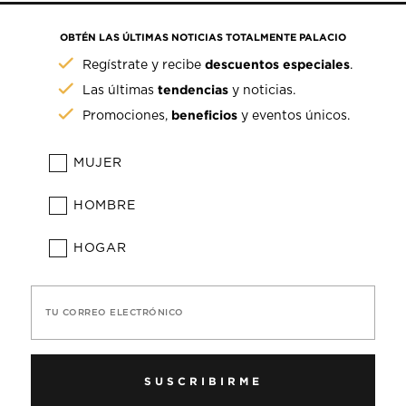
OBTÉN LAS ÚLTIMAS NOTICIAS TOTALMENTE PALACIO
descuentos especiales
Regístrate y recibe
.
tendencias
Las últimas
y noticias.
beneficios
Promociones,
y eventos únicos.
MUJER
HOMBRE
HOGAR
TU CORREO ELECTRÓNICO
SUSCRIBIRME