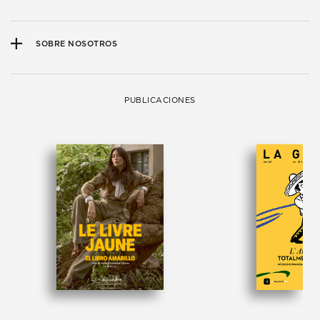
SOBRE NOSOTROS
PUBLICACIONES