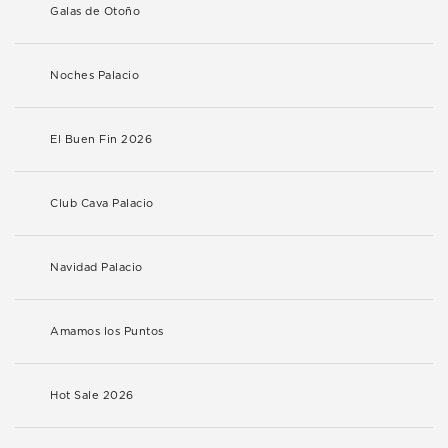
Galas de Otoño
Noches Palacio
El Buen Fin 2026
Club Cava Palacio
Navidad Palacio
Amamos los Puntos
Hot Sale 2026