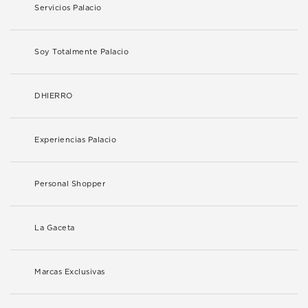
Servicios Palacio
Soy Totalmente Palacio
DHIERRO
Experiencias Palacio
Personal Shopper
La Gaceta
Marcas Exclusivas