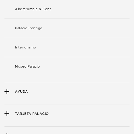
Abercrombie & Kent
Palacio Contigo
Interiorismo
Museo Palacio
AYUDA
TARJETA PALACIO