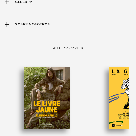
CELEBRA
SOBRE NOSOTROS
PUBLICACIONES