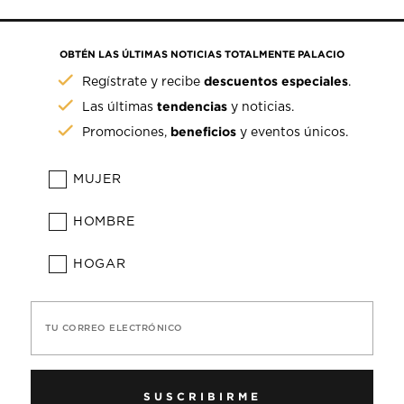
OBTÉN LAS ÚLTIMAS NOTICIAS TOTALMENTE PALACIO
descuentos especiales
Regístrate y recibe
.
tendencias
Las últimas
y noticias.
beneficios
Promociones,
y eventos únicos.
MUJER
HOMBRE
HOGAR
TU CORREO ELECTRÓNICO
SUSCRIBIRME