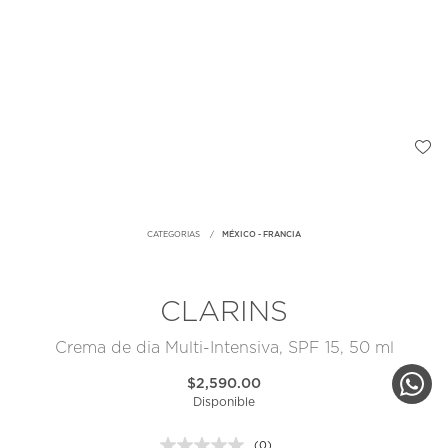
CATEGORIAS
MÉXICO - FRANCIA
CLARINS
Crema de dia Multi-Intensiva, SPF 15, 50 ml
$2,590.00
Disponible
(0)