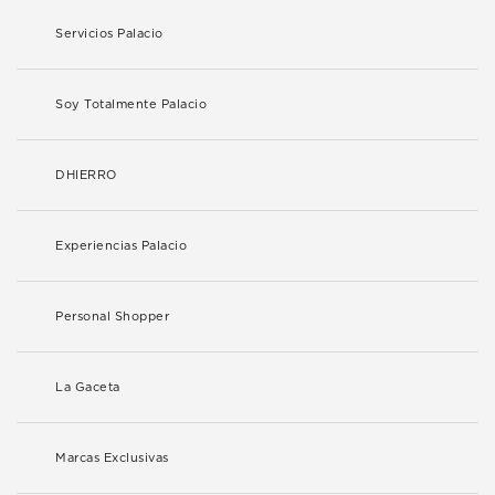
Servicios Palacio
Soy Totalmente Palacio
DHIERRO
Experiencias Palacio
Personal Shopper
La Gaceta
Marcas Exclusivas