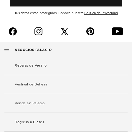
Tus datos están protegidos. Conoce nuestra
Política de Privacidad
f
i
p
y
NEGOCIOS PALACIO
Rebajas de Verano
Festival de Belleza
Vende en Palacio
Regreso a Clases