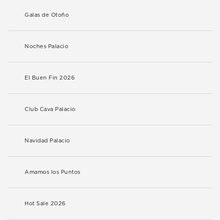
Galas de Otoño
Noches Palacio
El Buen Fin 2026
Club Cava Palacio
Navidad Palacio
Amamos los Puntos
Hot Sale 2026