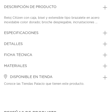
DESCRIPCIÓN DE PRODUCTO
Reloj Citizen con caja, bisel y extensible tipo brazalete en acero
inoxidable color dorado; broche desplegable, incrustaciones ...
ESPECIFICACIONES
DETALLES
FICHA TÉCNICA
MATERIALES
DISPONIBLE EN TIENDA
Conoce las Tiendas Palacio que tienen este producto.