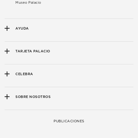
Museo Palacio
AYUDA
TARJETA PALACIO
CELEBRA
SOBRE NOSOTROS
PUBLICACIONES