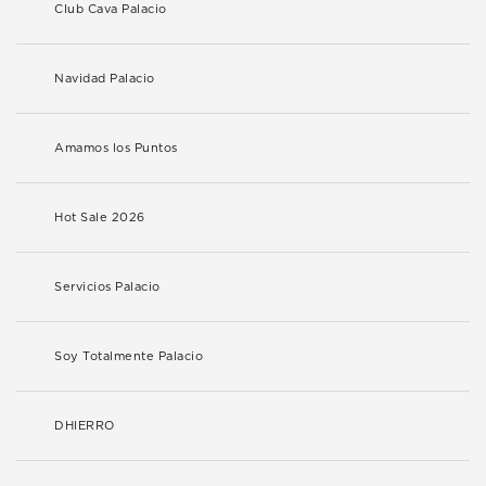
Club Cava Palacio
Navidad Palacio
Amamos los Puntos
Hot Sale 2026
Servicios Palacio
Soy Totalmente Palacio
DHIERRO