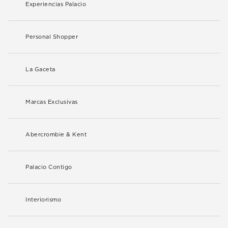
Experiencias Palacio
Personal Shopper
La Gaceta
Marcas Exclusivas
Abercrombie & Kent
Palacio Contigo
Interiorismo