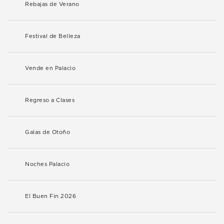
Rebajas de Verano
Festival de Belleza
Vende en Palacio
Regreso a Clases
Galas de Otoño
Noches Palacio
El Buen Fin 2026