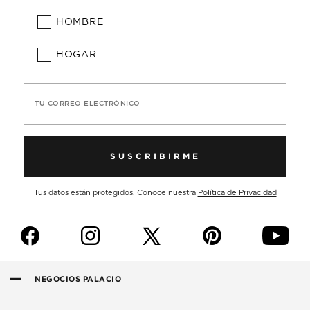
HOMBRE
HOGAR
TU CORREO ELECTRÓNICO
SUSCRIBIRME
Tus datos están protegidos. Conoce nuestra
Política de Privacidad
f
i
p
y
NEGOCIOS PALACIO