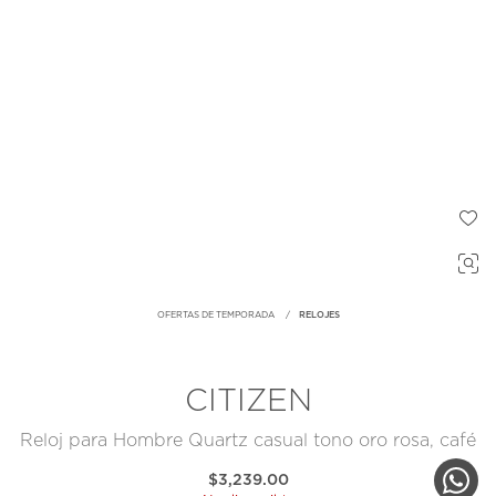
OFERTAS DE TEMPORADA
RELOJES
CITIZEN
Reloj para Hombre Quartz casual tono oro rosa, café
$3,239.00