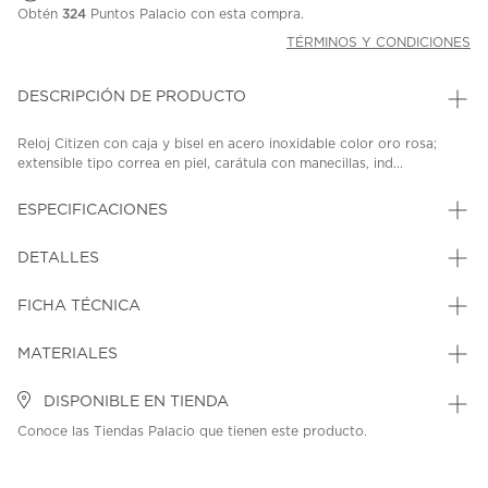
Obtén
324
Puntos Palacio con esta compra.
TÉRMINOS Y CONDICIONES
DESCRIPCIÓN DE PRODUCTO
Reloj Citizen con caja y bisel en acero inoxidable color oro rosa;
extensible tipo correa en piel, carátula con manecillas, ind...
ESPECIFICACIONES
DETALLES
FICHA TÉCNICA
MATERIALES
DISPONIBLE EN TIENDA
Conoce las Tiendas Palacio que tienen este producto.