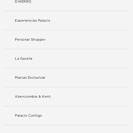
DHIERRO
Experiencias Palacio
Personal Shopper
La Gaceta
Marcas Exclusivas
Abercrombie & Kent
Palacio Contigo