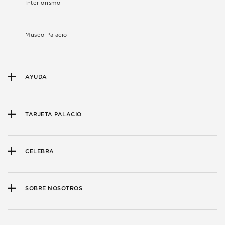
Interiorismo
Museo Palacio
AYUDA
TARJETA PALACIO
CELEBRA
SOBRE NOSOTROS