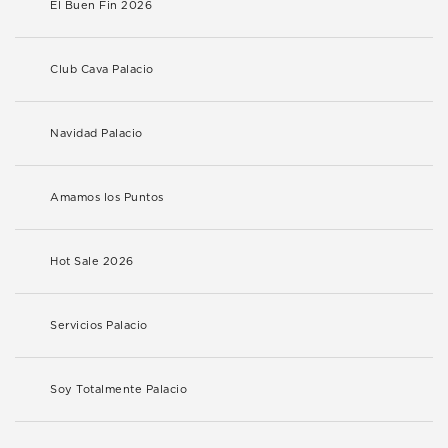
El Buen Fin 2026
Club Cava Palacio
Navidad Palacio
Amamos los Puntos
Hot Sale 2026
Servicios Palacio
Soy Totalmente Palacio