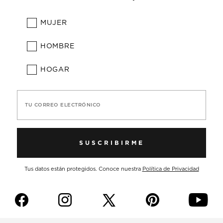
MUJER
HOMBRE
HOGAR
TU CORREO ELECTRÓNICO
SUSCRIBIRME
Tus datos están protegidos. Conoce nuestra
Política de Privacidad
f
i
p
y