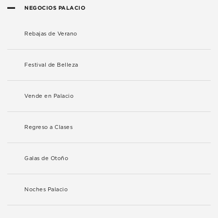
NEGOCIOS PALACIO
Rebajas de Verano
Festival de Belleza
Vende en Palacio
Regreso a Clases
Galas de Otoño
Noches Palacio