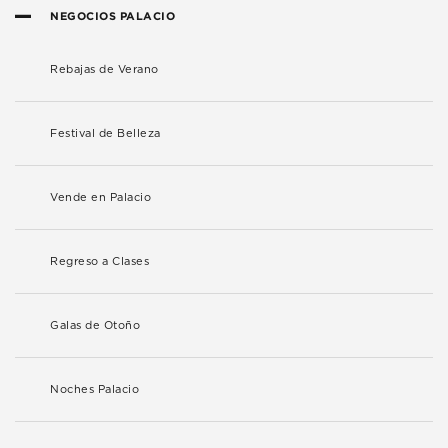
NEGOCIOS PALACIO
Rebajas de Verano
Festival de Belleza
Vende en Palacio
Regreso a Clases
Galas de Otoño
Noches Palacio