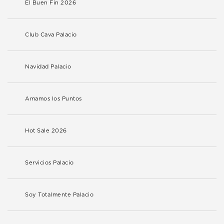
El Buen Fin 2026
Club Cava Palacio
Navidad Palacio
Amamos los Puntos
Hot Sale 2026
Servicios Palacio
Soy Totalmente Palacio