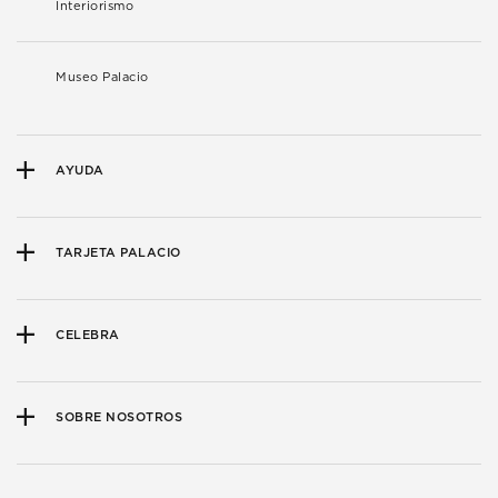
Interiorismo
Museo Palacio
AYUDA
TARJETA PALACIO
CELEBRA
SOBRE NOSOTROS