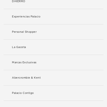
DHIERRO
Experiencias Palacio
Personal Shopper
La Gaceta
Marcas Exclusivas
Abercrombie & Kent
Palacio Contigo