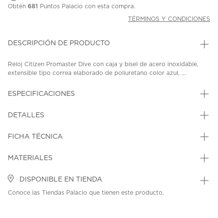
Obtén
681
Puntos Palacio con esta compra.
TÉRMINOS Y CONDICIONES
DESCRIPCIÓN DE PRODUCTO
Reloj Citizen Promaster Dive con caja y bisel de acero inoxidable,
extensible tipo correa elaborado de poliuretano color azul, ...
ESPECIFICACIONES
DETALLES
FICHA TÉCNICA
MATERIALES
DISPONIBLE EN TIENDA
Conoce las Tiendas Palacio que tienen este producto.