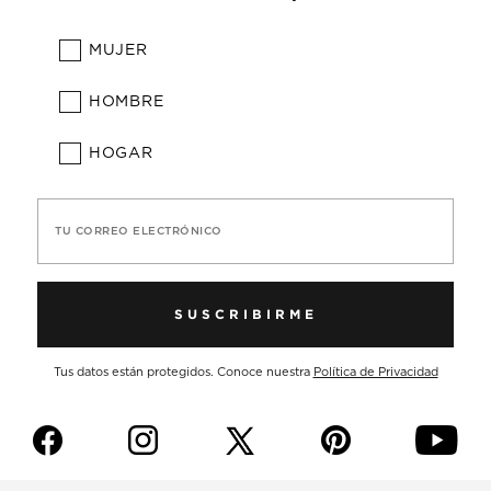
MUJER
HOMBRE
HOGAR
TU CORREO ELECTRÓNICO
SUSCRIBIRME
Tus datos están protegidos. Conoce nuestra
Política de Privacidad
f
i
p
y