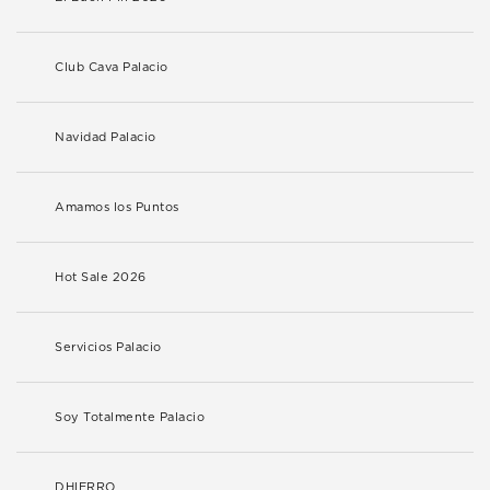
Club Cava Palacio
Navidad Palacio
Amamos los Puntos
Hot Sale 2026
Servicios Palacio
Soy Totalmente Palacio
DHIERRO