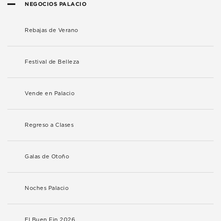
NEGOCIOS PALACIO
Rebajas de Verano
Festival de Belleza
Vende en Palacio
Regreso a Clases
Galas de Otoño
Noches Palacio
El Buen Fin 2026