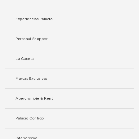
Experiencias Palacio
Personal Shopper
La Gaceta
Marcas Exclusivas
Abercrombie & Kent
Palacio Contigo
Interiorismo