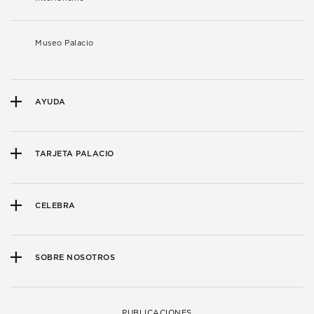
Museo Palacio
AYUDA
TARJETA PALACIO
CELEBRA
SOBRE NOSOTROS
PUBLICACIONES