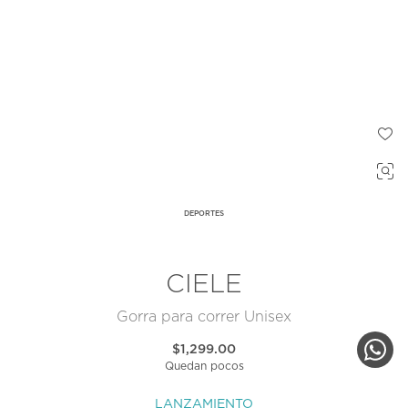
DEPORTES
CIELE
Gorra para correr Unisex
$1,299.00
Quedan pocos
LANZAMIENTO