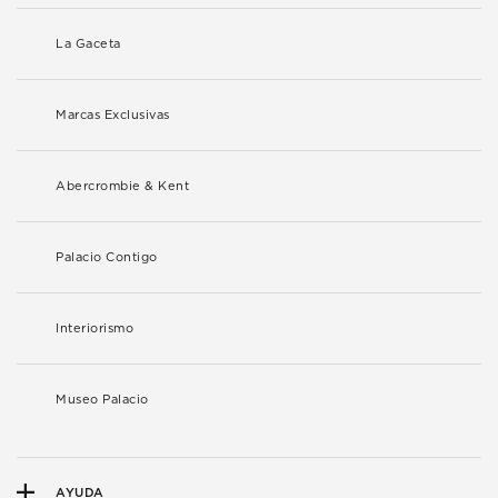
La Gaceta
Marcas Exclusivas
Abercrombie & Kent
Palacio Contigo
Interiorismo
Museo Palacio
AYUDA