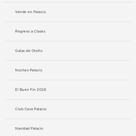
Vende en Palacio
Regreso a Clases
Galas de Otoño
Noches Palacio
El Buen Fin 2026
Club Cava Palacio
Navidad Palacio