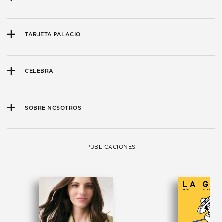
TARJETA PALACIO
CELEBRA
SOBRE NOSOTROS
PUBLICACIONES