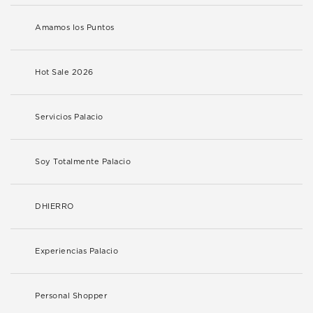
Amamos los Puntos
Hot Sale 2026
Servicios Palacio
Soy Totalmente Palacio
DHIERRO
Experiencias Palacio
Personal Shopper