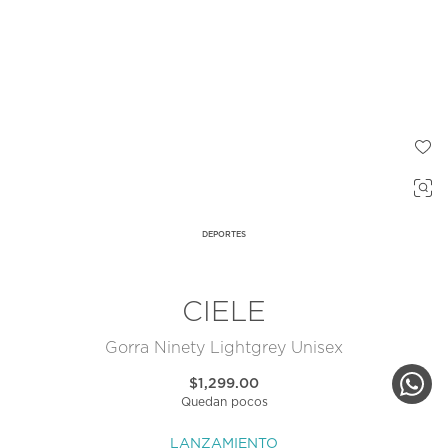
DEPORTES
CIELE
Gorra Ninety Lightgrey Unisex
$1,299.00
Quedan pocos
LANZAMIENTO