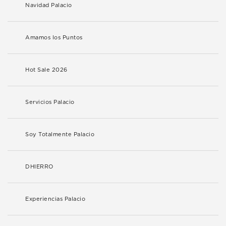
Navidad Palacio
Amamos los Puntos
Hot Sale 2026
Servicios Palacio
Soy Totalmente Palacio
DHIERRO
Experiencias Palacio