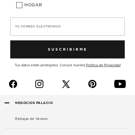
HOGAR
TU CORREO ELECTRÓNICO
SUSCRIBIRME
Tus datos están protegidos. Conoce nuestra
Política de Privacidad
f
i
p
y
NEGOCIOS PALACIO
Rebajas de Verano