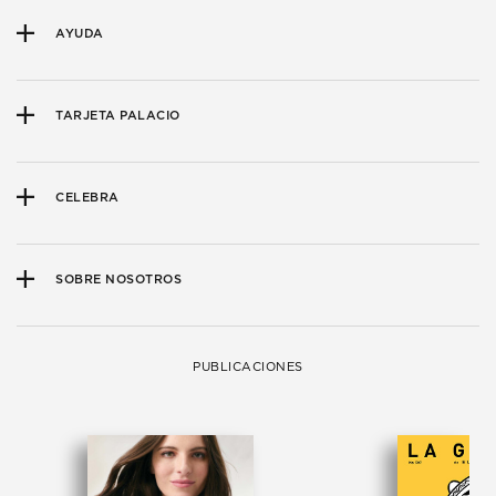
AYUDA
TARJETA PALACIO
CELEBRA
SOBRE NOSOTROS
PUBLICACIONES