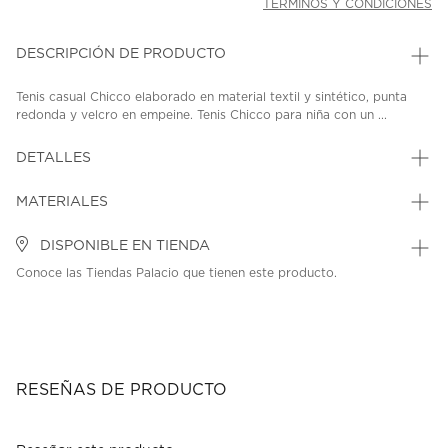
TÉRMINOS Y CONDICIONES
DESCRIPCIÓN DE PRODUCTO
Tenis casual Chicco elaborado en material textil y sintético, punta
redonda y velcro en empeine. Tenis Chicco para niña con un ...
DETALLES
MATERIALES
DISPONIBLE EN TIENDA
Conoce las Tiendas Palacio que tienen este producto.
RESEÑAS DE PRODUCTO