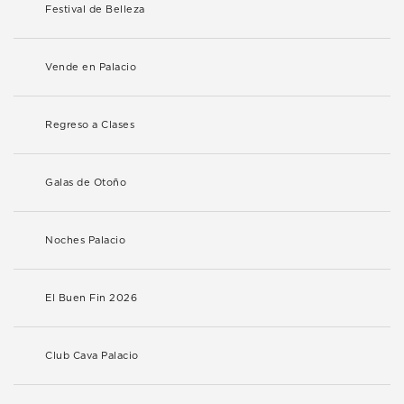
Festival de Belleza
Vende en Palacio
Regreso a Clases
Galas de Otoño
Noches Palacio
El Buen Fin 2026
Club Cava Palacio