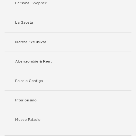
Personal Shopper
La Gaceta
Marcas Exclusivas
Abercrombie & Kent
Palacio Contigo
Interiorismo
Museo Palacio