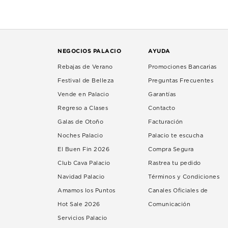
NEGOCIOS PALACIO
AYUDA
Rebajas de Verano
Promociones Bancarias
Festival de Belleza
Preguntas Frecuentes
Vende en Palacio
Garantías
Regreso a Clases
Contacto
Galas de Otoño
Facturación
Noches Palacio
Palacio te escucha
El Buen Fin 2026
Compra Segura
Club Cava Palacio
Rastrea tu pedido
Navidad Palacio
Términos y Condiciones
Amamos los Puntos
Canales Oficiales de
Hot Sale 2026
Comunicación
Servicios Palacio