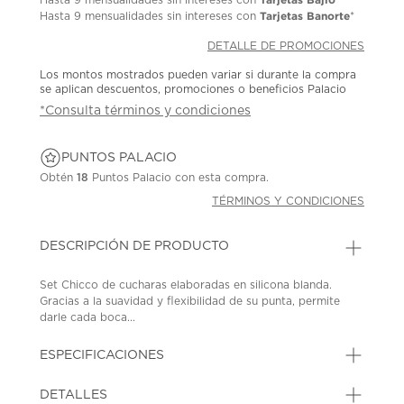
Tarjetas Banorte
Hasta
9 mensualidades
sin intereses con
*
DETALLE DE PROMOCIONES
Los montos mostrados pueden variar si durante la compra
se aplican descuentos, promociones o beneficios Palacio
*Consulta términos y condiciones
PUNTOS PALACIO
Obtén
18
Puntos Palacio con esta compra.
TÉRMINOS Y CONDICIONES
DESCRIPCIÓN DE PRODUCTO
Set Chicco de cucharas elaboradas en silicona blanda.
Gracias a la suavidad y flexibilidad de su punta, permite
darle cada boca...
ESPECIFICACIONES
DETALLES