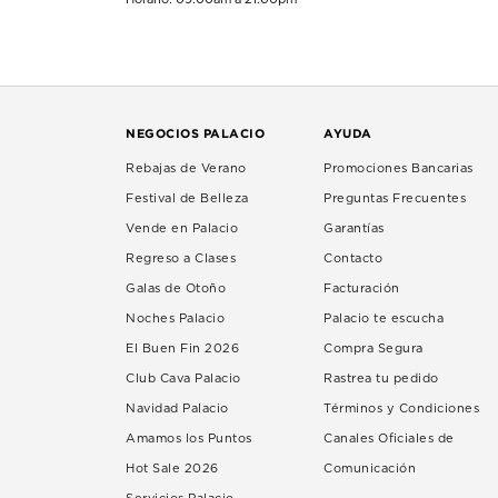
NEGOCIOS PALACIO
AYUDA
Rebajas de Verano
Promociones Bancarias
Festival de Belleza
Preguntas Frecuentes
Vende en Palacio
Garantías
Regreso a Clases
Contacto
Galas de Otoño
Facturación
Noches Palacio
Palacio te escucha
El Buen Fin 2026
Compra Segura
Club Cava Palacio
Rastrea tu pedido
Navidad Palacio
Términos y Condiciones
Amamos los Puntos
Canales Oficiales de
Hot Sale 2026
Comunicación