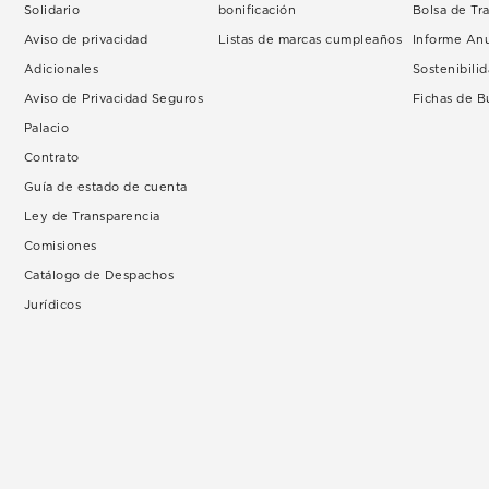
Solidario
bonificación
Bolsa de Tr
Aviso de privacidad
Listas de marcas cumpleaños
Informe An
Adicionales
Sostenibili
Aviso de Privacidad Seguros
Fichas de 
Palacio
Contrato
Guía de estado de cuenta
Ley de Transparencia
Comisiones
Catálogo de Despachos
Jurídicos