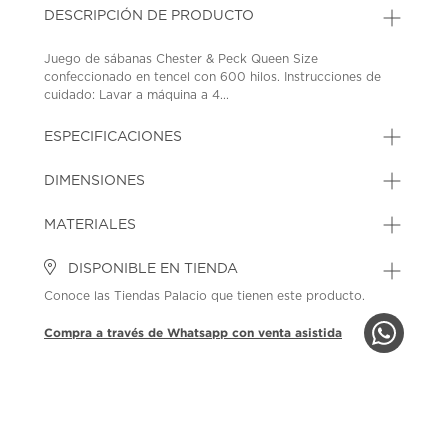
DESCRIPCIÓN DE PRODUCTO
Juego de sábanas Chester & Peck Queen Size
confeccionado en tencel con 600 hilos. Instrucciones de
cuidado: Lavar a máquina a 4...
ESPECIFICACIONES
DIMENSIONES
MATERIALES
DISPONIBLE EN TIENDA
Conoce las Tiendas Palacio que tienen este producto.
Compra a través de Whatsapp con venta asistida