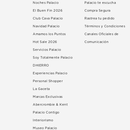
Noches Palacio
Palacio te escucha
El Buen Fin 2026
Compra Segura
Club Cava Palacio
Rastrea tu pedido
Navidad Palacio
Términos y Condiciones
Amamos los Puntos
Canales Oficiales de
Hot Sale 2026
Comunicación
Servicios Palacio
Soy Totalmente Palacio
DHIERRO
Experiencias Palacio
Personal Shopper
La Gaceta
Marcas Exclusivas
Abercrombie & Kent
Palacio Contigo
Interiorismo
Museo Palacio