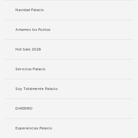
Navidad Palacio
Amamos los Puntos
Hot Sale 2026
Servicios Palacio
Soy Totalmente Palacio
DHIERRO
Experiencias Palacio