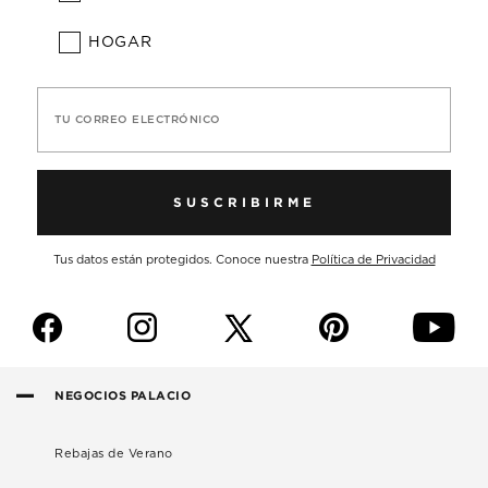
HOGAR
TU CORREO ELECTRÓNICO
SUSCRIBIRME
Tus datos están protegidos. Conoce nuestra
Política de Privacidad
f
i
p
y
NEGOCIOS PALACIO
Rebajas de Verano