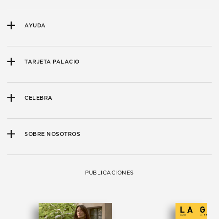
AYUDA
TARJETA PALACIO
CELEBRA
SOBRE NOSOTROS
PUBLICACIONES