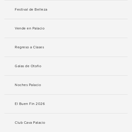
Festival de Belleza
Vende en Palacio
Regreso a Clases
Galas de Otoño
Noches Palacio
El Buen Fin 2026
Club Cava Palacio