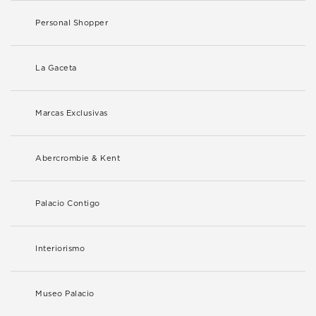
Personal Shopper
La Gaceta
Marcas Exclusivas
Abercrombie & Kent
Palacio Contigo
Interiorismo
Museo Palacio