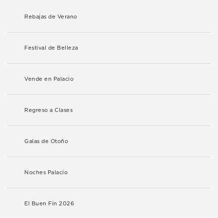
Rebajas de Verano
Festival de Belleza
Vende en Palacio
Regreso a Clases
Galas de Otoño
Noches Palacio
El Buen Fin 2026