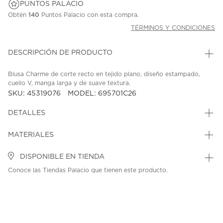
PUNTOS PALACIO
Obtén
140
Puntos Palacio con esta compra.
TÉRMINOS Y CONDICIONES
DESCRIPCIÓN DE PRODUCTO
Blusa Charme de corte recto en tejido plano, diseño estampado,
cuello V, manga larga y de suave textura.
SKU: 45319076
MODEL: 695701C26
DETALLES
MATERIALES
DISPONIBLE EN TIENDA
Conoce las Tiendas Palacio que tienen este producto.