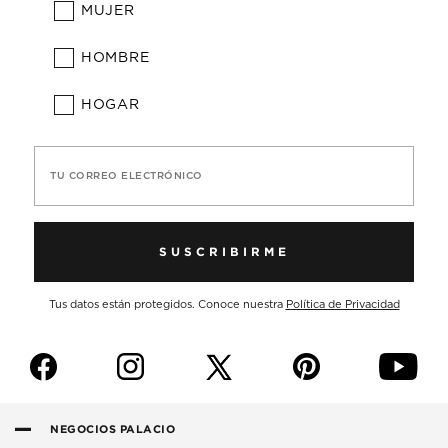
MUJER
HOMBRE
HOGAR
TU CORREO ELECTRÓNICO
SUSCRIBIRME
Tus datos están protegidos. Conoce nuestra
Política de Privacidad
f
i
p
y
NEGOCIOS PALACIO