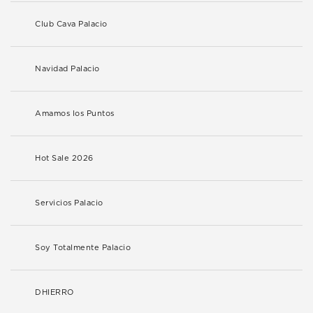
Club Cava Palacio
Navidad Palacio
Amamos los Puntos
Hot Sale 2026
Servicios Palacio
Soy Totalmente Palacio
DHIERRO