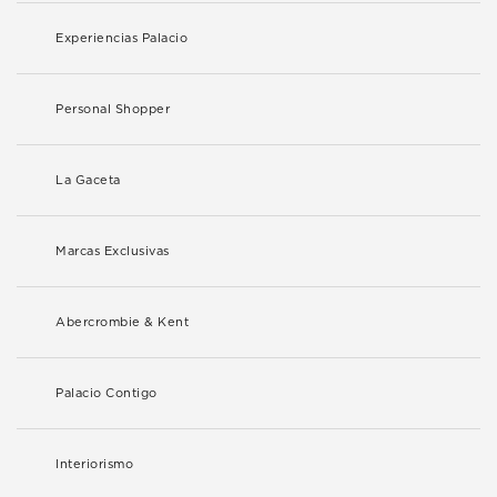
Experiencias Palacio
Personal Shopper
La Gaceta
Marcas Exclusivas
Abercrombie & Kent
Palacio Contigo
Interiorismo