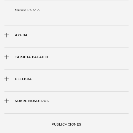
Museo Palacio
AYUDA
TARJETA PALACIO
CELEBRA
SOBRE NOSOTROS
PUBLICACIONES