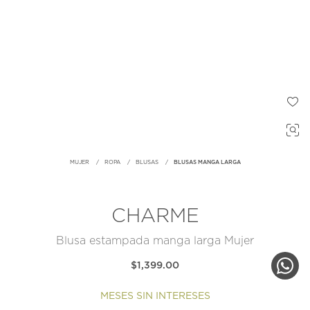
MUJER
ROPA
BLUSAS
BLUSAS MANGA LARGA
CHARME
Blusa estampada manga larga Mujer
$1,399.00
MESES SIN INTERESES