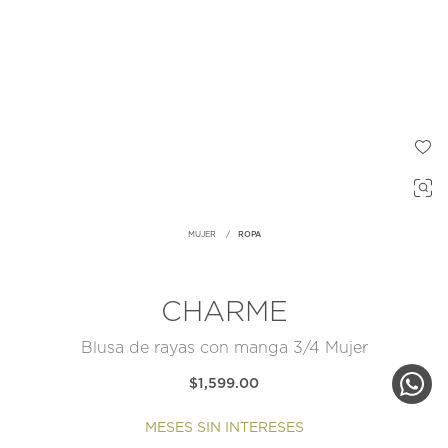
MUJER
ROPA
CHARME
Blusa de rayas con manga 3/4 Mujer
$1,599.00
MESES SIN INTERESES