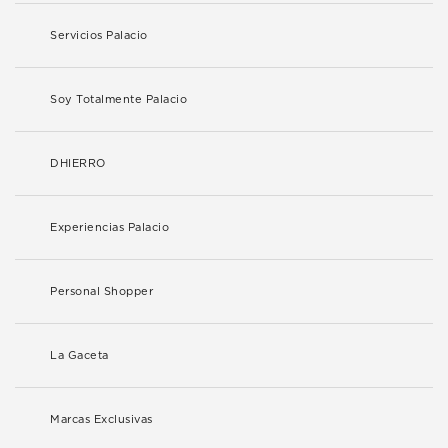
Servicios Palacio
Soy Totalmente Palacio
DHIERRO
Experiencias Palacio
Personal Shopper
La Gaceta
Marcas Exclusivas