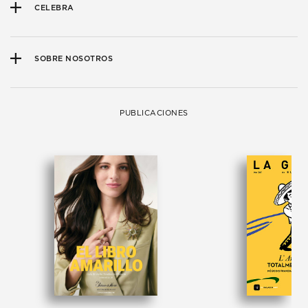
CELEBRA
SOBRE NOSOTROS
PUBLICACIONES