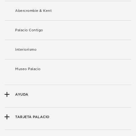
Abercrombie & Kent
Palacio Contigo
Interiorismo
Museo Palacio
AYUDA
TARJETA PALACIO