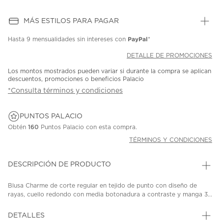
MÁS ESTILOS PARA PAGAR
PayPal
Hasta
9 mensualidades
sin intereses con
*
DETALLE DE PROMOCIONES
Los montos mostrados pueden variar si durante la compra se aplican
descuentos, promociones o beneficios Palacio
*Consulta términos y condiciones
PUNTOS PALACIO
Obtén
160
Puntos Palacio con esta compra.
TÉRMINOS Y CONDICIONES
DESCRIPCIÓN DE PRODUCTO
Blusa Charme de corte regular en tejido de punto con diseño de
rayas, cuello redondo con media botonadura a contraste y manga 3...
DETALLES