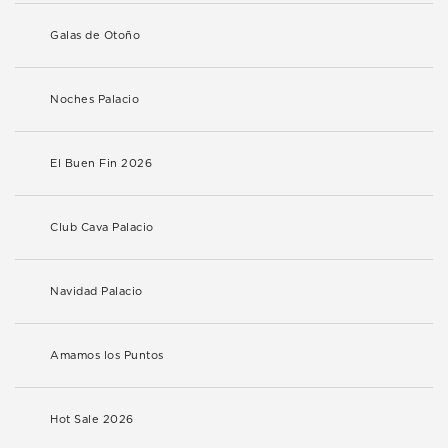
Galas de Otoño
Noches Palacio
El Buen Fin 2026
Club Cava Palacio
Navidad Palacio
Amamos los Puntos
Hot Sale 2026