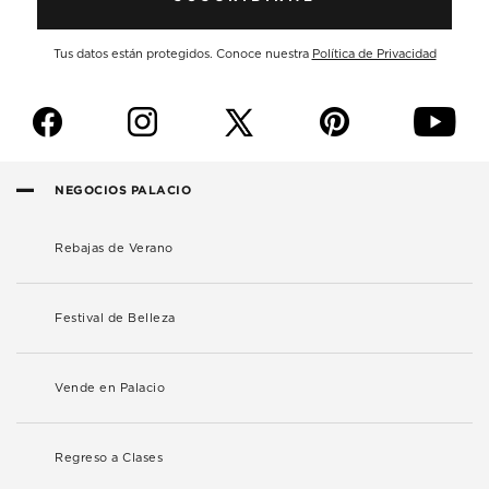
Tus datos están protegidos. Conoce nuestra
Política de Privacidad
f
i
p
y
NEGOCIOS PALACIO
Rebajas de Verano
Festival de Belleza
Vende en Palacio
Regreso a Clases