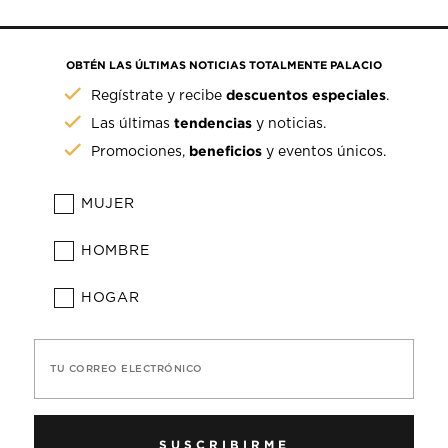
OBTÉN LAS ÚLTIMAS NOTICIAS TOTALMENTE PALACIO
descuentos especiales
Regístrate y recibe
.
tendencias
Las últimas
y noticias.
beneficios
Promociones,
y eventos únicos.
MUJER
HOMBRE
HOGAR
TU CORREO ELECTRÓNICO
SUSCRIBIRME