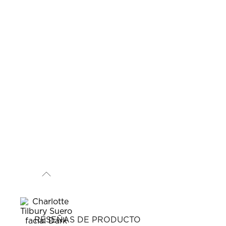
RESEÑAS DE PRODUCTO