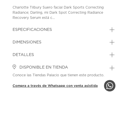
Charlotte Tilbury Suero facial Dark Sports Correcting
Radiance; Darling, mi Dark Spot Correcting Radiance
Recovery Serum está c...
ESPECIFICACIONES
DIMENSIONES
DETALLES
DISPONIBLE EN TIENDA
Conoce las Tiendas Palacio que tienen este producto.
Compra a través de Whatsapp con venta asistida