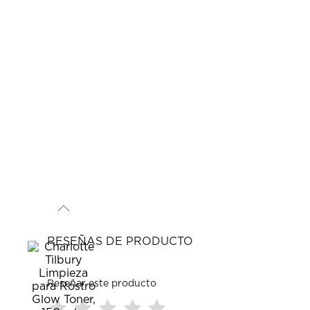
RESEÑAS DE PRODUCTO
Reseñar este producto