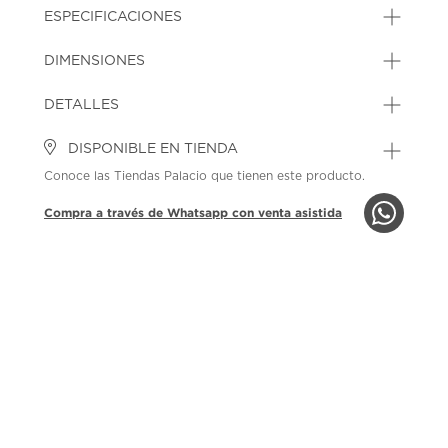
ESPECIFICACIONES
DIMENSIONES
DETALLES
DISPONIBLE EN TIENDA
Conoce las Tiendas Palacio que tienen este producto.
Compra a través de Whatsapp con venta asistida