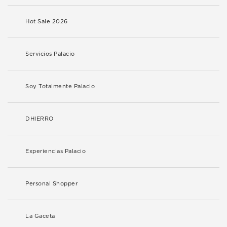
Hot Sale 2026
Servicios Palacio
Soy Totalmente Palacio
DHIERRO
Experiencias Palacio
Personal Shopper
La Gaceta