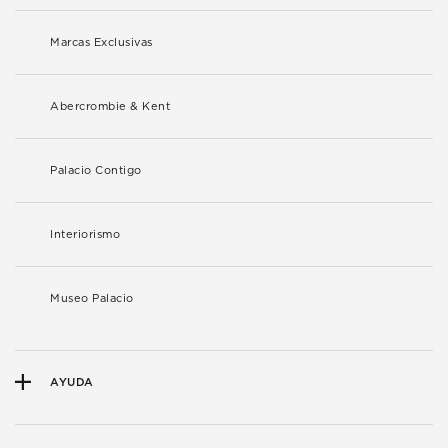
Marcas Exclusivas
Abercrombie & Kent
Palacio Contigo
Interiorismo
Museo Palacio
AYUDA