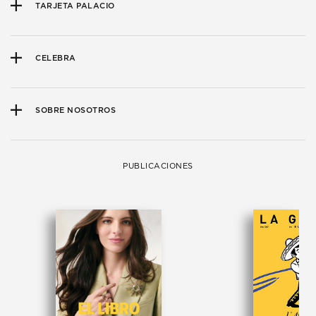
TARJETA PALACIO
CELEBRA
SOBRE NOSOTROS
PUBLICACIONES