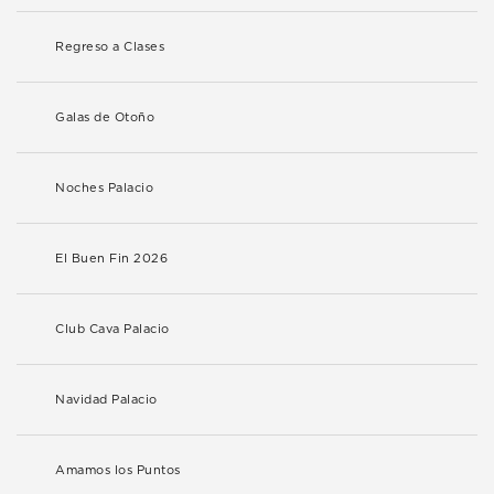
Regreso a Clases
Galas de Otoño
Noches Palacio
El Buen Fin 2026
Club Cava Palacio
Navidad Palacio
Amamos los Puntos