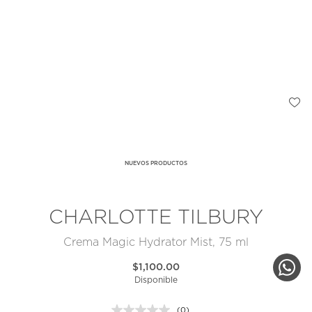
NUEVOS PRODUCTOS
CHARLOTTE TILBURY
Crema Magic Hydrator Mist, 75 ml
$1,100.00
Disponible
(0)