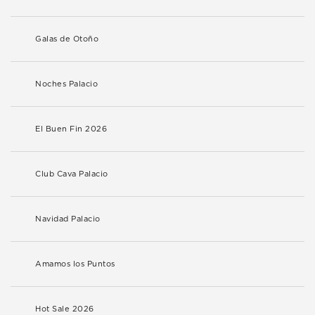
Galas de Otoño
Noches Palacio
El Buen Fin 2026
Club Cava Palacio
Navidad Palacio
Amamos los Puntos
Hot Sale 2026