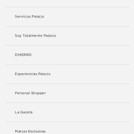
Servicios Palacio
Soy Totalmente Palacio
DHIERRO
Experiencias Palacio
Personal Shopper
La Gaceta
Marcas Exclusivas