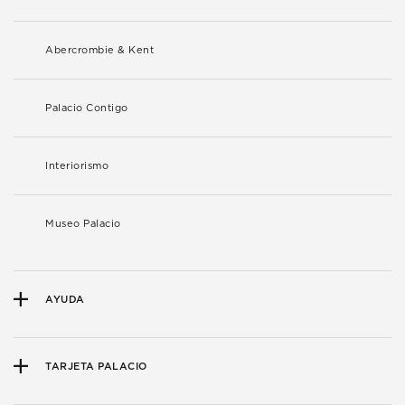
Abercrombie & Kent
Palacio Contigo
Interiorismo
Museo Palacio
AYUDA
TARJETA PALACIO