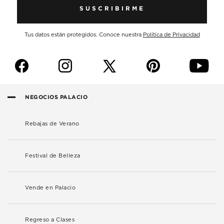
SUSCRIBIRME
Tus datos están protegidos. Conoce nuestra
Política de Privacidad
f
i
p
y
NEGOCIOS PALACIO
Rebajas de Verano
Festival de Belleza
Vende en Palacio
Regreso a Clases