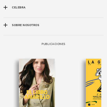
CELEBRA
SOBRE NOSOTROS
PUBLICACIONES