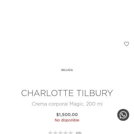
BELLEZA
CHARLOTTE TILBURY
Crema corporal Magic, 200 ml
$1,500.00
No disponible
(0)