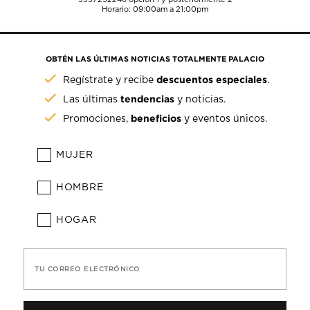
Horario: 09:00am a 21:00pm
OBTÉN LAS ÚLTIMAS NOTICIAS TOTALMENTE PALACIO
descuentos especiales
Regístrate y recibe
.
tendencias
Las últimas
y noticias.
beneficios
Promociones,
y eventos únicos.
MUJER
HOMBRE
HOGAR
TU CORREO ELECTRÓNICO