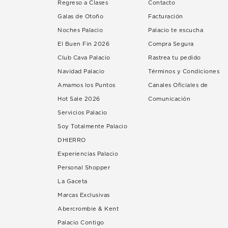
Regreso a Clases
Contacto
Galas de Otoño
Facturación
Noches Palacio
Palacio te escucha
El Buen Fin 2026
Compra Segura
Club Cava Palacio
Rastrea tu pedido
Navidad Palacio
Términos y Condiciones
Amamos los Puntos
Canales Oficiales de
Hot Sale 2026
Comunicación
Servicios Palacio
Soy Totalmente Palacio
DHIERRO
Experiencias Palacio
Personal Shopper
La Gaceta
Marcas Exclusivas
Abercrombie & Kent
Palacio Contigo