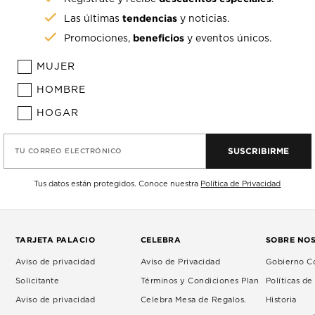
tendencias
Las últimas
y noticias.
beneficios
Promociones,
y eventos únicos.
MUJER
HOMBRE
HOGAR
SUSCRIBIRME
TU CORREO ELECTRÓNICO
Tus datos están protegidos. Conoce nuestra
Política de Privacidad
TARJETA PALACIO
CELEBRA
SOBRE NO
Aviso de privacidad
Aviso de Privacidad
Gobierno Co
Solicitante
Términos y Condiciones Plan
Políticas d
Aviso de privacidad
Celebra Mesa de Regalos.
Historia