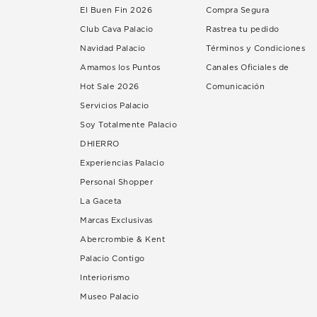
El Buen Fin 2026
Compra Segura
Club Cava Palacio
Rastrea tu pedido
Navidad Palacio
Términos y Condiciones
Amamos los Puntos
Canales Oficiales de
Hot Sale 2026
Comunicación
Servicios Palacio
Soy Totalmente Palacio
DHIERRO
Experiencias Palacio
Personal Shopper
La Gaceta
Marcas Exclusivas
Abercrombie & Kent
Palacio Contigo
Interiorismo
Museo Palacio