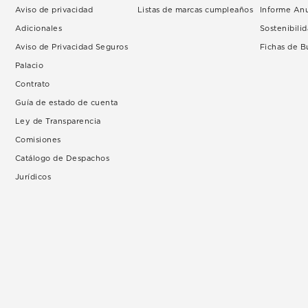
Aviso de privacidad
Listas de marcas cumpleaños
Informe An
Adicionales
Sostenibili
Aviso de Privacidad Seguros
Fichas de 
Palacio
Contrato
Guía de estado de cuenta
Ley de Transparencia
Comisiones
Catálogo de Despachos
Jurídicos