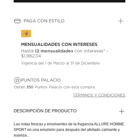
PAGA CON ESTILO
MENSUALIDADES CON INTERESES
12 mensualidades
Hasta
con intereses* -
$1,982.34
Vigencia del 1 de Marzo al 31 de Diciembre
PUNTOS PALACIO
Obtén
350
Puntos Palacio con esta compra.
TÉRMINOS Y CONDICIONES
DESCRIPCIÓN DE PRODUCTO
Las notas frescas y envolventes de la fragancia ALLURE HOMME
SPORT en una emulsión para después del afeitado calmante y
suaviza...