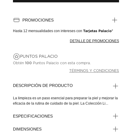
PROMOCIONES
Hasta
12 mensualidades
con intereses con
Tarjetas Palacio
*
DETALLE DE PROMOCIONES
PUNTOS PALACIO
Obtén
100
Puntos Palacio con esta compra.
TÉRMINOS Y CONDICIONES
DESCRIPCIÓN DE PRODUCTO
La limpieza es un paso esencial para preparar la piel y mejorar la
eficacia de la rutina de cuidado de la piel. La Colección Li...
ESPECIFICACIONES
DIMENSIONES