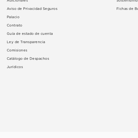
Adicionales
Sostenibili
Aviso de Privacidad Seguros
Fichas de 
Palacio
Contrato
Guía de estado de cuenta
Ley de Transparencia
Comisiones
Catálogo de Despachos
Jurídicos