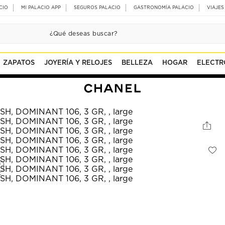
CIO
MI PALACIO APP
SEGUROS PALACIO
GASTRONOMÍA PALACIO
VIAJES
ZAPATOS
JOYERÍA Y RELOJES
BELLEZA
HOGAR
ELECTR