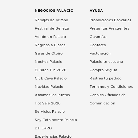
NEGOCIOS PALACIO
AYUDA
Rebajas de Verano
Promociones Bancarias
Festival de Belleza
Preguntas Frecuentes
Vende en Palacio
Garantías
Regreso a Clases
Contacto
Galas de Otoño
Facturación
Noches Palacio
Palacio te escucha
El Buen Fin 2026
Compra Segura
Club Cava Palacio
Rastrea tu pedido
Navidad Palacio
Términos y Condiciones
Amamos los Puntos
Canales Oficiales de
Hot Sale 2026
Comunicación
Servicios Palacio
Soy Totalmente Palacio
DHIERRO
Experiencias Palacio