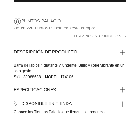
PUNTOS PALACIO
Obtén
220
Puntos Palacio con esta compra.
TÉRMINOS Y CONDICIONES
DESCRIPCIÓN DE PRODUCTO
Barra de labios hidratante y fundente. Brillo y color vibrante en un
solo gesto.
SKU: 39988638
MODEL: 174106
ESPECIFICACIONES
DISPONIBLE EN TIENDA
Conoce las Tiendas Palacio que tienen este producto.