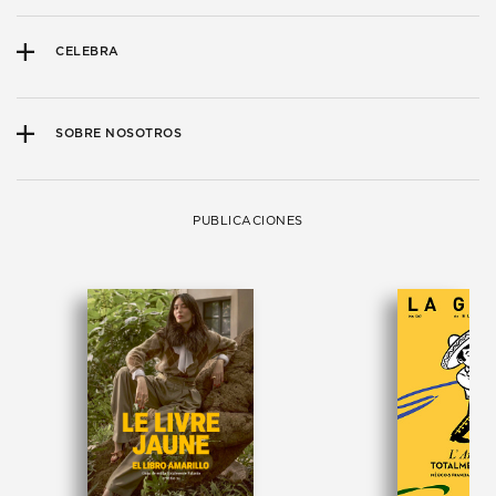
CELEBRA
SOBRE NOSOTROS
PUBLICACIONES