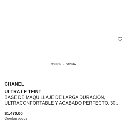
MARCAS
CHANEL
CHANEL
ULTRA LE TEINT
BASE DE MAQUILLAJE DE LARGA DURACION,
ULTRACONFORTABLE Y ACABADO PERFECTO, 30
ML
$1,470.00
Quedan pocos