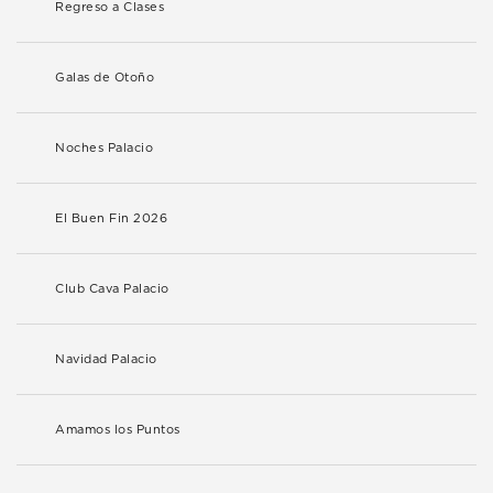
Regreso a Clases
Galas de Otoño
Noches Palacio
El Buen Fin 2026
Club Cava Palacio
Navidad Palacio
Amamos los Puntos