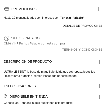
PROMOCIONES
Hasta
12 mensualidades
con intereses con
Tarjetas Palacio
*
DETALLE DE PROMOCIONES
PUNTOS PALACIO
Obtén
147
Puntos Palacio con esta compra.
TÉRMINOS Y CONDICIONES
DESCRIPCIÓN DE PRODUCTO
ULTRA LE TEINT, la base de maquillaje fluida que sobrepasa todos los
límites: larga duración, confort y acabado perfecto natura...
ESPECIFICACIONES
DISPONIBLE EN TIENDA
Conoce las Tiendas Palacio que tienen este producto.