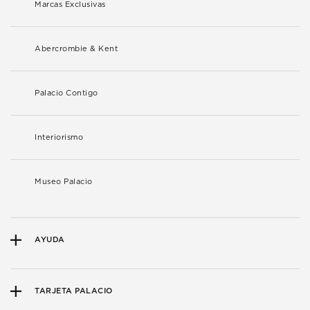
Marcas Exclusivas
Abercrombie & Kent
Palacio Contigo
Interiorismo
Museo Palacio
AYUDA
TARJETA PALACIO