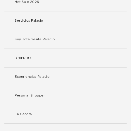
Hot Sale 2026
Servicios Palacio
Soy Totalmente Palacio
DHIERRO
Experiencias Palacio
Personal Shopper
La Gaceta