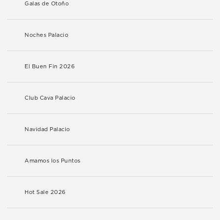
Galas de Otoño
Noches Palacio
El Buen Fin 2026
Club Cava Palacio
Navidad Palacio
Amamos los Puntos
Hot Sale 2026