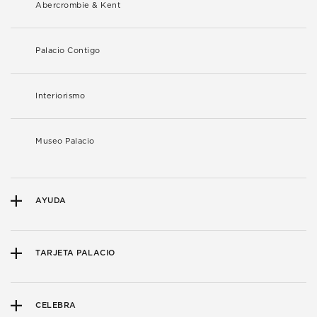
Abercrombie & Kent
Palacio Contigo
Interiorismo
Museo Palacio
AYUDA
TARJETA PALACIO
CELEBRA