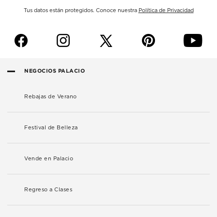
Tus datos están protegidos. Conoce nuestra
Política de Privacidad
f
i
p
y
NEGOCIOS PALACIO
Rebajas de Verano
Festival de Belleza
Vende en Palacio
Regreso a Clases