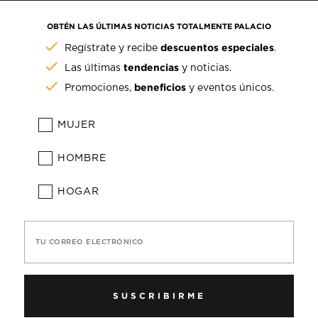
OBTÉN LAS ÚLTIMAS NOTICIAS TOTALMENTE PALACIO
descuentos especiales
Regístrate y recibe
.
tendencias
Las últimas
y noticias.
beneficios
Promociones,
y eventos únicos.
MUJER
HOMBRE
HOGAR
TU CORREO ELECTRÓNICO
SUSCRIBIRME