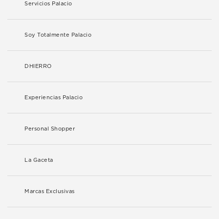
Servicios Palacio
Soy Totalmente Palacio
DHIERRO
Experiencias Palacio
Personal Shopper
La Gaceta
Marcas Exclusivas