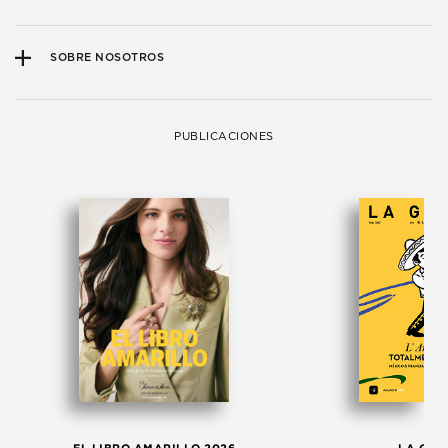
SOBRE NOSOTROS
PUBLICACIONES