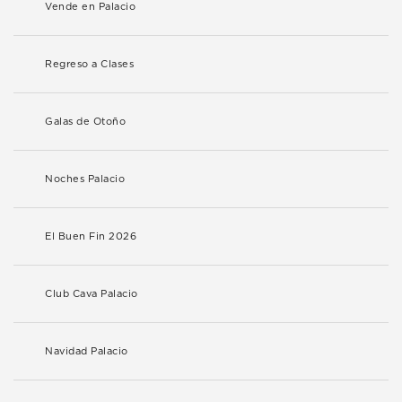
Vende en Palacio
Regreso a Clases
Galas de Otoño
Noches Palacio
El Buen Fin 2026
Club Cava Palacio
Navidad Palacio