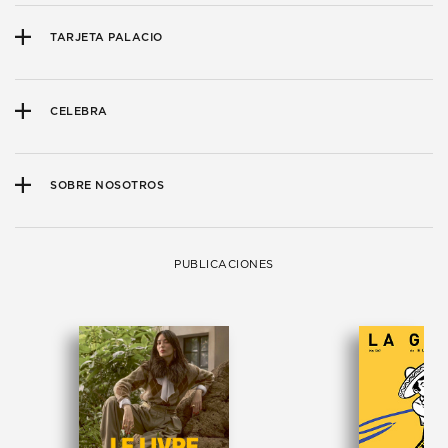
TARJETA PALACIO
CELEBRA
SOBRE NOSOTROS
PUBLICACIONES