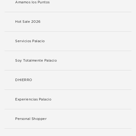
Amamos los Puntos
Hot Sale 2026
Servicios Palacio
Soy Totalmente Palacio
DHIERRO
Experiencias Palacio
Personal Shopper