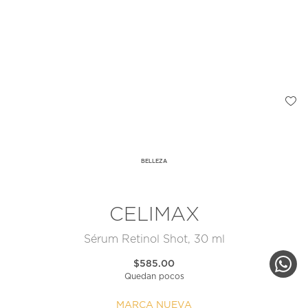
BELLEZA
CELIMAX
Sérum Retinol Shot, 30 ml
$585.00
Quedan pocos
MARCA NUEVA