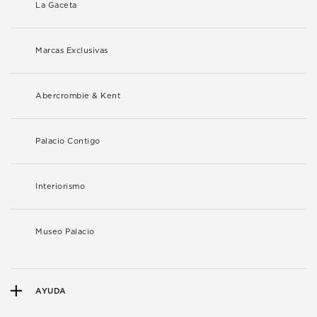
La Gaceta
Marcas Exclusivas
Abercrombie & Kent
Palacio Contigo
Interiorismo
Museo Palacio
AYUDA