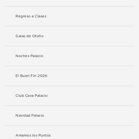
Regreso a Clases
Galas de Otoño
Noches Palacio
El Buen Fin 2026
Club Cava Palacio
Navidad Palacio
Amamos los Puntos