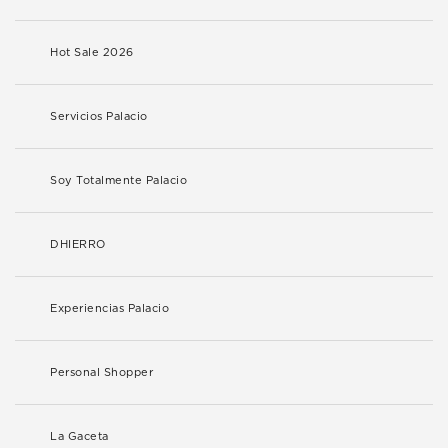
Hot Sale 2026
Servicios Palacio
Soy Totalmente Palacio
DHIERRO
Experiencias Palacio
Personal Shopper
La Gaceta