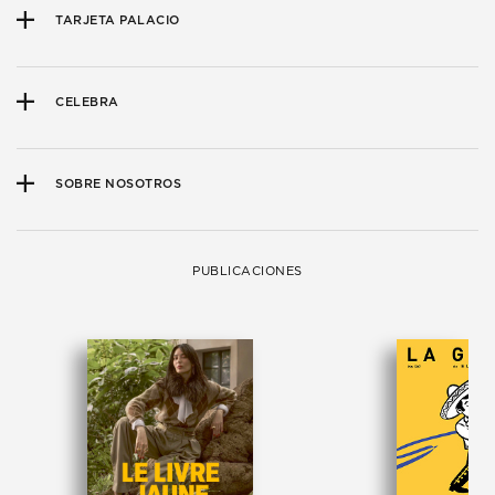
TARJETA PALACIO
CELEBRA
SOBRE NOSOTROS
PUBLICACIONES