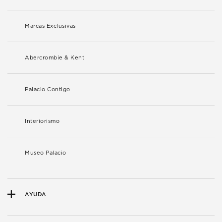
Marcas Exclusivas
Abercrombie & Kent
Palacio Contigo
Interiorismo
Museo Palacio
AYUDA