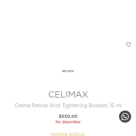
BELLEZA
CELIMAX
Crema Retinal Shot Tightening Booster, 15 ml
$550.00
No disponible
MARCA NUEVA