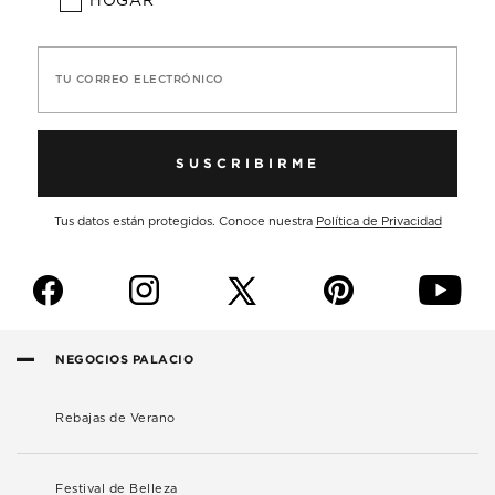
HOGAR
TU CORREO ELECTRÓNICO
SUSCRIBIRME
Tus datos están protegidos. Conoce nuestra
Política de Privacidad
f
i
p
y
NEGOCIOS PALACIO
Rebajas de Verano
Festival de Belleza