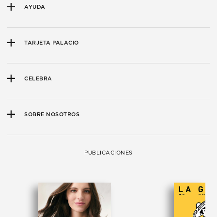
AYUDA
TARJETA PALACIO
CELEBRA
SOBRE NOSOTROS
PUBLICACIONES