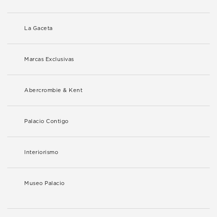
La Gaceta
Marcas Exclusivas
Abercrombie & Kent
Palacio Contigo
Interiorismo
Museo Palacio