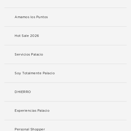
Amamos los Puntos
Hot Sale 2026
Servicios Palacio
Soy Totalmente Palacio
DHIERRO
Experiencias Palacio
Personal Shopper