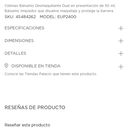
Celimax Bálsamo Desmaquillante Dual en presentación de 50 ml;
Bálsamo limpiador que disuelve maquillaje y protege la barrera.
SKU: 45484262
MODEL: EUP2400
ESPECIFICACIONES
DIMENSIONES
DETALLES
DISPONIBLE EN TIENDA
Conoce las Tiendas Palacio que tienen este producto.
RESEÑAS DE PRODUCTO
Reseñar este producto