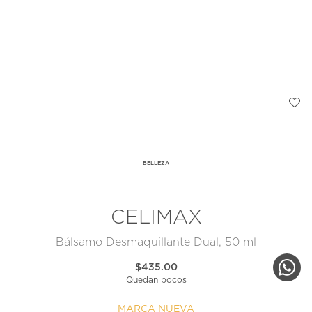
BELLEZA
CELIMAX
Bálsamo Desmaquillante Dual, 50 ml
$435.00
Quedan pocos
MARCA NUEVA