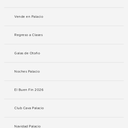
Vende en Palacio
Regreso a Clases
Galas de Otoño
Noches Palacio
El Buen Fin 2026
Club Cava Palacio
Navidad Palacio