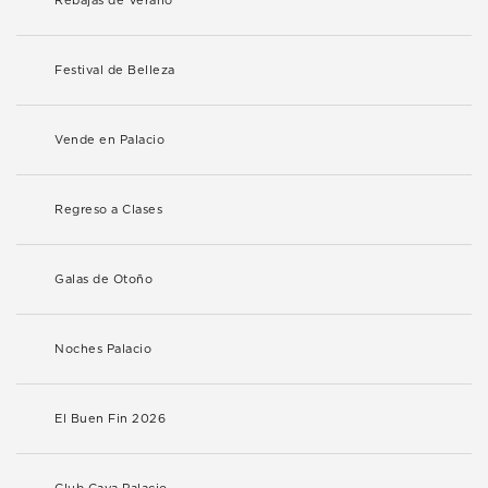
Rebajas de Verano
Festival de Belleza
Vende en Palacio
Regreso a Clases
Galas de Otoño
Noches Palacio
El Buen Fin 2026