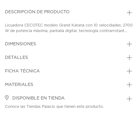
DESCRIPCIÓN DE PRODUCTO
Licuadora CECOTEC modelo Grand Katana con 10 velocidades; 2700
W de potencia máxima, pantalla digital, tecnología contrarrotant...
DIMENSIONES
DETALLES
FICHA TÉCNICA
MATERIALES
DISPONIBLE EN TIENDA
Conoce las Tiendas Palacio que tienen este producto.