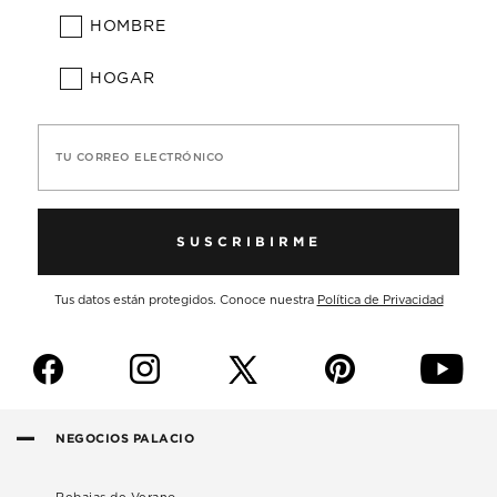
HOMBRE
HOGAR
TU CORREO ELECTRÓNICO
SUSCRIBIRME
Tus datos están protegidos. Conoce nuestra
Política de Privacidad
f
i
p
y
NEGOCIOS PALACIO