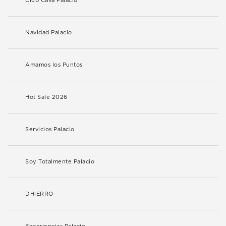
Club Cava Palacio
Navidad Palacio
Amamos los Puntos
Hot Sale 2026
Servicios Palacio
Soy Totalmente Palacio
DHIERRO