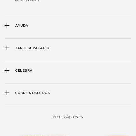
Museo Palacio
AYUDA
TARJETA PALACIO
CELEBRA
SOBRE NOSOTROS
PUBLICACIONES