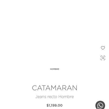
HOMBRE
CATAMARAN
Jeans recto Hombre
$1,199.00