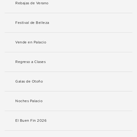
Rebajas de Verano
Festival de Belleza
Vende en Palacio
Regreso a Clases
Galas de Otoño
Noches Palacio
El Buen Fin 2026