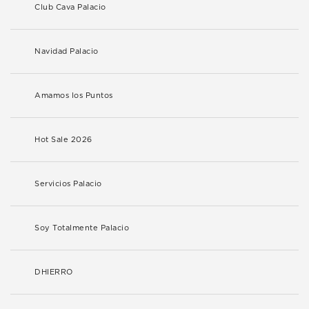
Club Cava Palacio
Navidad Palacio
Amamos los Puntos
Hot Sale 2026
Servicios Palacio
Soy Totalmente Palacio
DHIERRO