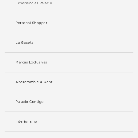
Experiencias Palacio
Personal Shopper
La Gaceta
Marcas Exclusivas
Abercrombie & Kent
Palacio Contigo
Interiorismo