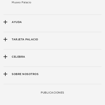
Museo Palacio
AYUDA
TARJETA PALACIO
CELEBRA
SOBRE NOSOTROS
PUBLICACIONES