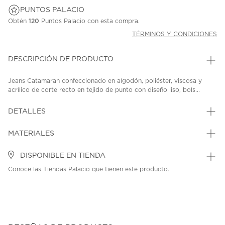
PUNTOS PALACIO
Obtén
120
Puntos Palacio con esta compra.
TÉRMINOS Y CONDICIONES
DESCRIPCIÓN DE PRODUCTO
Jeans Catamaran confeccionado en algodón, poliéster, viscosa y
acrílico de corte recto en tejido de punto con diseño liso, bols...
DETALLES
MATERIALES
DISPONIBLE EN TIENDA
Conoce las Tiendas Palacio que tienen este producto.