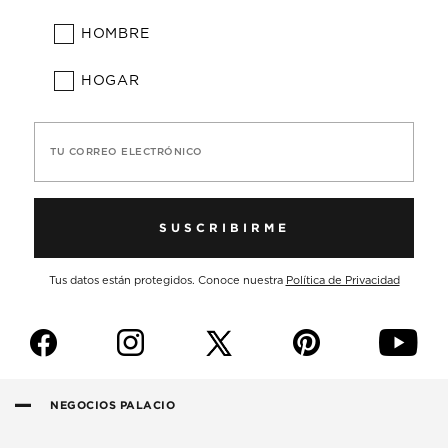
HOMBRE
HOGAR
TU CORREO ELECTRÓNICO
SUSCRIBIRME
Tus datos están protegidos. Conoce nuestra
Política de Privacidad
f
i
p
y
NEGOCIOS PALACIO