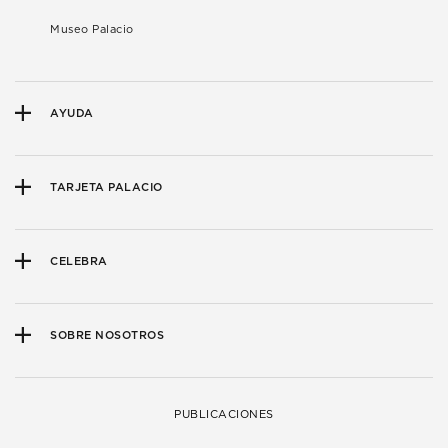
Museo Palacio
AYUDA
TARJETA PALACIO
CELEBRA
SOBRE NOSOTROS
PUBLICACIONES