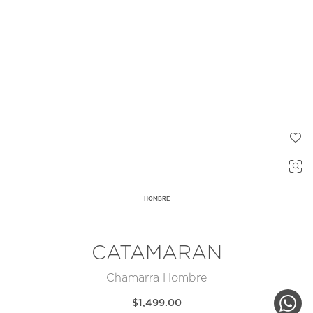
HOMBRE
CATAMARAN
Chamarra Hombre
$1,499.00