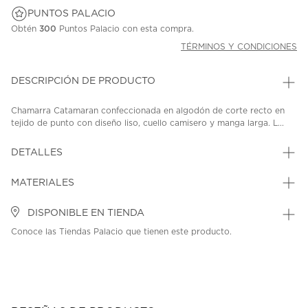
PUNTOS PALACIO
Obtén
300
Puntos Palacio con esta compra.
TÉRMINOS Y CONDICIONES
DESCRIPCIÓN DE PRODUCTO
Chamarra Catamaran confeccionada en algodón de corte recto en
tejido de punto con diseño liso, cuello camisero y manga larga. L...
DETALLES
MATERIALES
DISPONIBLE EN TIENDA
Conoce las Tiendas Palacio que tienen este producto.