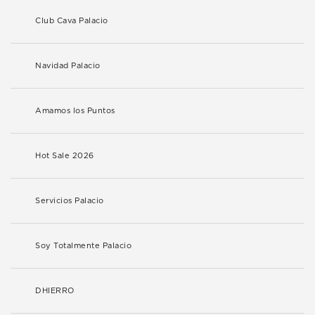
Club Cava Palacio
Navidad Palacio
Amamos los Puntos
Hot Sale 2026
Servicios Palacio
Soy Totalmente Palacio
DHIERRO