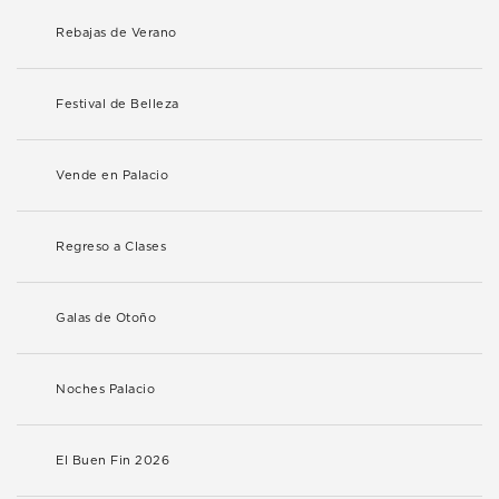
Rebajas de Verano
Festival de Belleza
Vende en Palacio
Regreso a Clases
Galas de Otoño
Noches Palacio
El Buen Fin 2026