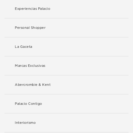
Experiencias Palacio
Personal Shopper
La Gaceta
Marcas Exclusivas
Abercrombie & Kent
Palacio Contigo
Interiorismo