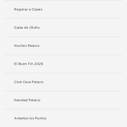
Regreso a Clases
Galas de Otoño
Noches Palacio
El Buen Fin 2026
Club Cava Palacio
Navidad Palacio
Amamos los Puntos