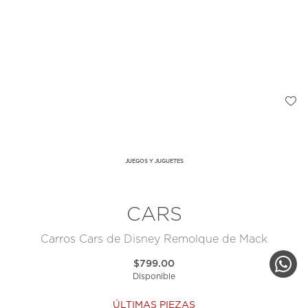
JUEGOS Y JUGUETES
CARS
Carros Cars de Disney Remolque de Mack
$799.00
Disponible
ÚLTIMAS PIEZAS