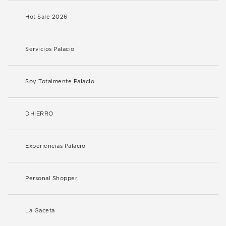
Hot Sale 2026
Servicios Palacio
Soy Totalmente Palacio
DHIERRO
Experiencias Palacio
Personal Shopper
La Gaceta