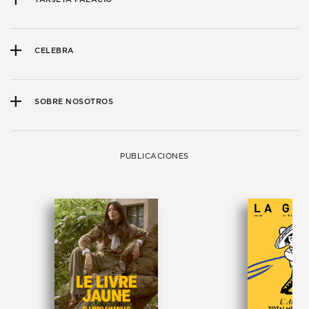
CELEBRA
SOBRE NOSOTROS
PUBLICACIONES