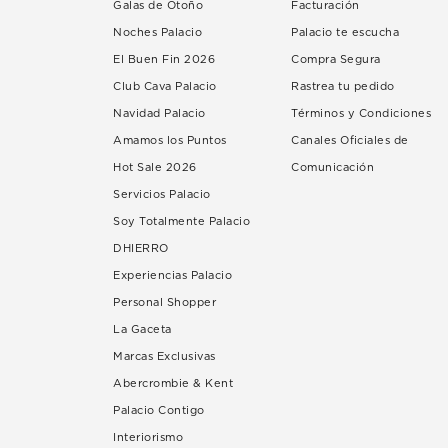
Galas de Otoño
Facturación
Noches Palacio
Palacio te escucha
El Buen Fin 2026
Compra Segura
Club Cava Palacio
Rastrea tu pedido
Navidad Palacio
Términos y Condiciones
Amamos los Puntos
Canales Oficiales de
Hot Sale 2026
Comunicación
Servicios Palacio
Soy Totalmente Palacio
DHIERRO
Experiencias Palacio
Personal Shopper
La Gaceta
Marcas Exclusivas
Abercrombie & Kent
Palacio Contigo
Interiorismo