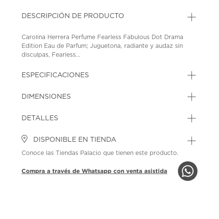
DESCRIPCIÓN DE PRODUCTO
Carolina Herrera Perfume Fearless Fabulous Dot Drama
Edition Eau de Parfum; Juguetona, radiante y audaz sin
disculpas, Fearless...
ESPECIFICACIONES
DIMENSIONES
DETALLES
DISPONIBLE EN TIENDA
Conoce las Tiendas Palacio que tienen este producto.
Compra a través de Whatsapp con venta asistida