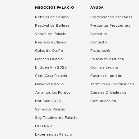
NEGOCIOS PALACIO
AYUDA
Rebajas de Verano
Promociones Bancarias
Festival de Belleza
Preguntas Frecuentes
Vende en Palacio
Garantías
Regreso a Clases
Contacto
Galas de Otoño
Facturación
Noches Palacio
Palacio te escucha
El Buen Fin 2026
Compra Segura
Club Cava Palacio
Rastrea tu pedido
Navidad Palacio
Términos y Condiciones
Amamos los Puntos
Canales Oficiales de
Hot Sale 2026
Comunicación
Servicios Palacio
Soy Totalmente Palacio
DHIERRO
Experiencias Palacio