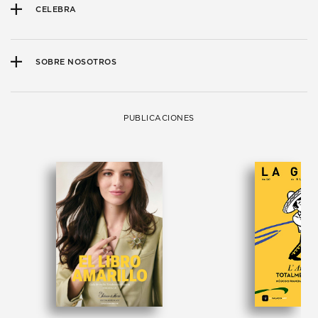
CELEBRA
SOBRE NOSOTROS
PUBLICACIONES