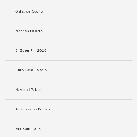
Galas de Otoño
Noches Palacio
El Buen Fin 2026
Club Cava Palacio
Navidad Palacio
Amamos los Puntos
Hot Sale 2026