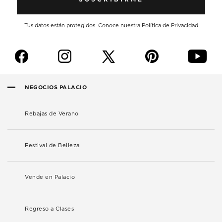
Tus datos están protegidos. Conoce nuestra
Política de Privacidad
f
i
p
y
NEGOCIOS PALACIO
Rebajas de Verano
Festival de Belleza
Vende en Palacio
Regreso a Clases