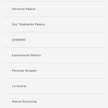
Servicios Palacio
Soy Totalmente Palacio
DHIERRO
Experiencias Palacio
Personal Shopper
La Gaceta
Marcas Exclusivas