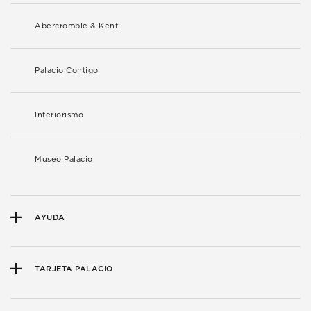
Abercrombie & Kent
Palacio Contigo
Interiorismo
Museo Palacio
AYUDA
TARJETA PALACIO