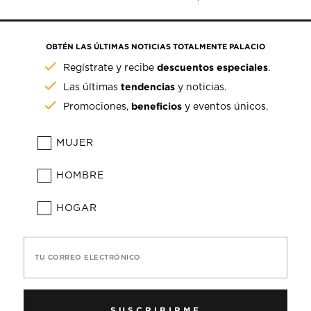
OBTÉN LAS ÚLTIMAS NOTICIAS TOTALMENTE PALACIO
descuentos especiales
Regístrate y recibe
.
tendencias
Las últimas
y noticias.
beneficios
Promociones,
y eventos únicos.
MUJER
HOMBRE
HOGAR
TU CORREO ELECTRÓNICO
SUSCRIBIRME