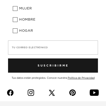
MUJER
HOMBRE
HOGAR
TU CORREO ELECTRÓNICO
SUSCRIBIRME
Tus datos están protegidos. Conoce nuestra
Política de Privacidad
f
i
p
y