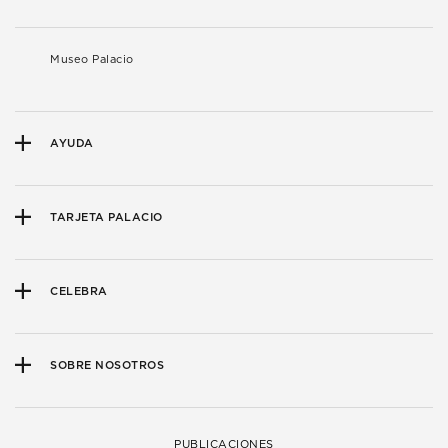
Museo Palacio
AYUDA
TARJETA PALACIO
CELEBRA
SOBRE NOSOTROS
PUBLICACIONES