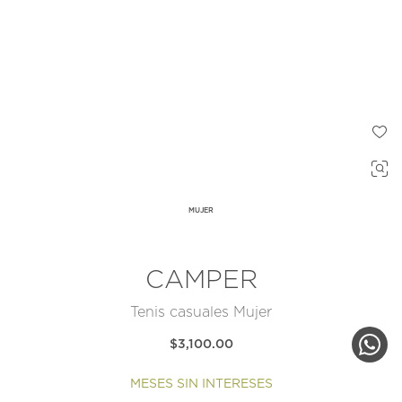
MUJER
CAMPER
Tenis casuales Mujer
$3,100.00
MESES SIN INTERESES