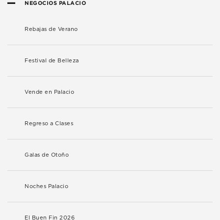
NEGOCIOS PALACIO
Rebajas de Verano
Festival de Belleza
Vende en Palacio
Regreso a Clases
Galas de Otoño
Noches Palacio
El Buen Fin 2026