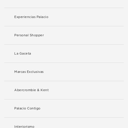
Experiencias Palacio
Personal Shopper
La Gaceta
Marcas Exclusivas
Abercrombie & Kent
Palacio Contigo
Interiorismo