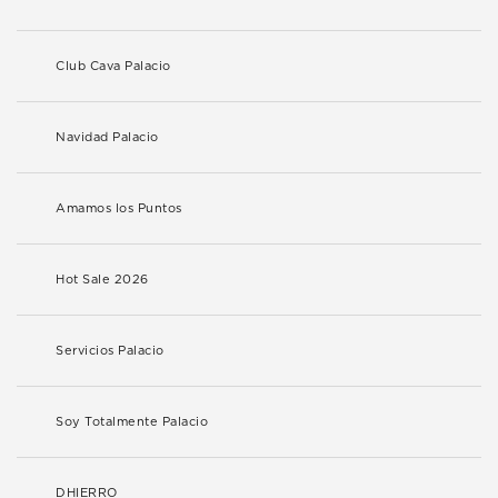
Club Cava Palacio
Navidad Palacio
Amamos los Puntos
Hot Sale 2026
Servicios Palacio
Soy Totalmente Palacio
DHIERRO