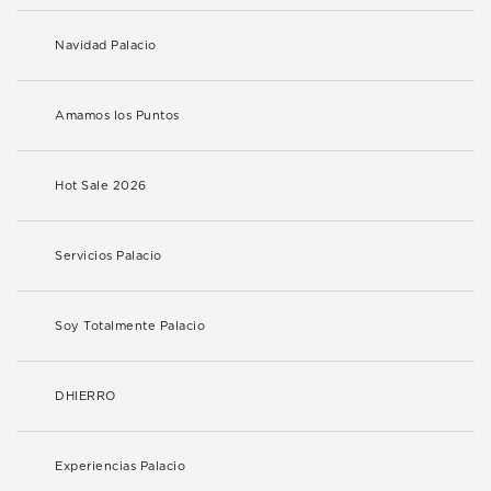
Navidad Palacio
Amamos los Puntos
Hot Sale 2026
Servicios Palacio
Soy Totalmente Palacio
DHIERRO
Experiencias Palacio