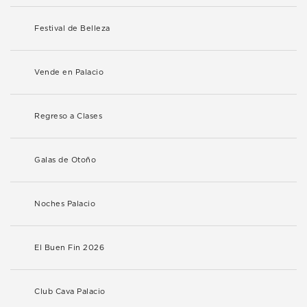
Festival de Belleza
Vende en Palacio
Regreso a Clases
Galas de Otoño
Noches Palacio
El Buen Fin 2026
Club Cava Palacio