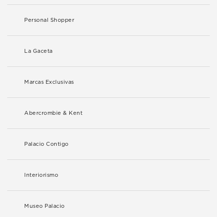
Personal Shopper
La Gaceta
Marcas Exclusivas
Abercrombie & Kent
Palacio Contigo
Interiorismo
Museo Palacio