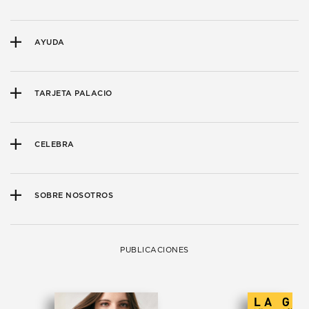
AYUDA
TARJETA PALACIO
CELEBRA
SOBRE NOSOTROS
PUBLICACIONES