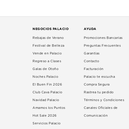
NEGOCIOS PALACIO
AYUDA
Rebajas de Verano
Promociones Bancarias
Festival de Belleza
Preguntas Frecuentes
Vende en Palacio
Garantías
Regreso a Clases
Contacto
Galas de Otoño
Facturación
Noches Palacio
Palacio te escucha
El Buen Fin 2026
Compra Segura
Club Cava Palacio
Rastrea tu pedido
Navidad Palacio
Términos y Condiciones
Amamos los Puntos
Canales Oficiales de
Hot Sale 2026
Comunicación
Servicios Palacio