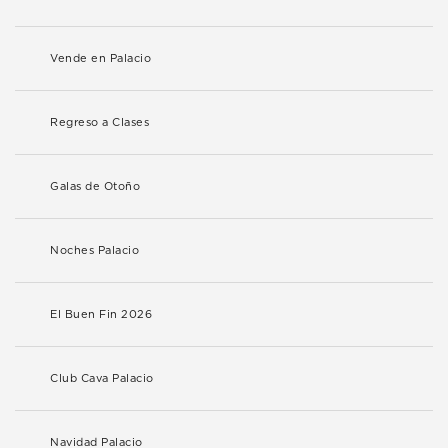
Vende en Palacio
Regreso a Clases
Galas de Otoño
Noches Palacio
El Buen Fin 2026
Club Cava Palacio
Navidad Palacio