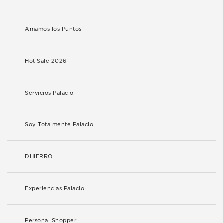
Amamos los Puntos
Hot Sale 2026
Servicios Palacio
Soy Totalmente Palacio
DHIERRO
Experiencias Palacio
Personal Shopper