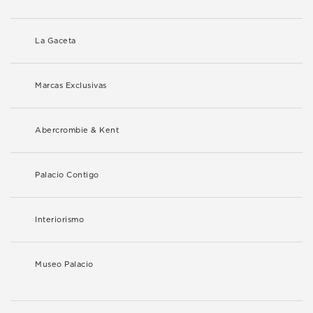
La Gaceta
Marcas Exclusivas
Abercrombie & Kent
Palacio Contigo
Interiorismo
Museo Palacio