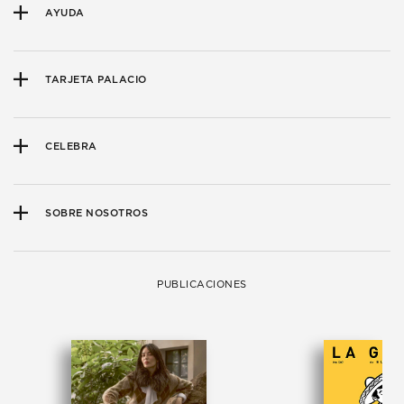
AYUDA
TARJETA PALACIO
CELEBRA
SOBRE NOSOTROS
PUBLICACIONES