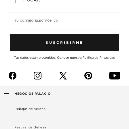
HOGAR
TU CORREO ELECTRÓNICO
SUSCRIBIRME
Tus datos están protegidos. Conoce nuestra
Política de Privacidad
f
i
p
y
NEGOCIOS PALACIO
Rebajas de Verano
Festival de Belleza