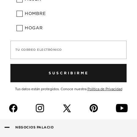
HOMBRE
HOGAR
TU CORREO ELECTRÓNICO
SUSCRIBIRME
Tus datos están protegidos. Conoce nuestra
Política de Privacidad
f
i
p
y
NEGOCIOS PALACIO