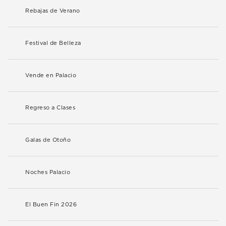
Rebajas de Verano
Festival de Belleza
Vende en Palacio
Regreso a Clases
Galas de Otoño
Noches Palacio
El Buen Fin 2026