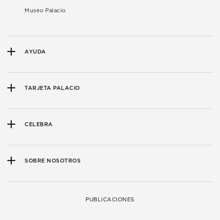
Museo Palacio
AYUDA
TARJETA PALACIO
CELEBRA
SOBRE NOSOTROS
PUBLICACIONES