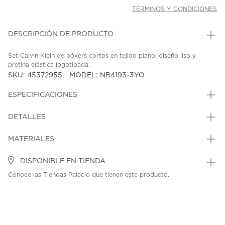
TÉRMINOS Y CONDICIONES
DESCRIPCIÓN DE PRODUCTO
Set Calvin Klein de bóxers cortos en tejido plano, diseño liso y
pretina elástica logotipada.
SKU: 45372955
MODEL: NB4193-3YO
ESPECIFICACIONES
DETALLES
MATERIALES
DISPONIBLE EN TIENDA
Conoce las Tiendas Palacio que tienen este producto.