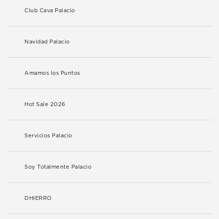
Club Cava Palacio
Navidad Palacio
Amamos los Puntos
Hot Sale 2026
Servicios Palacio
Soy Totalmente Palacio
DHIERRO