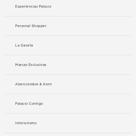
Experiencias Palacio
Personal Shopper
La Gaceta
Marcas Exclusivas
Abercrombie & Kent
Palacio Contigo
Interiorismo