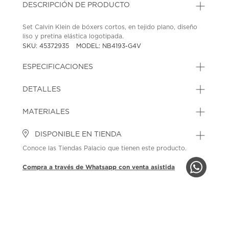
DESCRIPCIÓN DE PRODUCTO
Set Calvin Klein de bóxers cortos, en tejido plano, diseño
liso y pretina elástica logotipada.
SKU: 45372935
MODEL: NB4193-G4V
ESPECIFICACIONES
DETALLES
MATERIALES
DISPONIBLE EN TIENDA
Conoce las Tiendas Palacio que tienen este producto.
Compra a través de Whatsapp con venta asistida