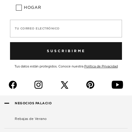
HOGAR
TU CORREO ELECTRÓNICO
SUSCRIBIRME
Tus datos están protegidos. Conoce nuestra
Política de Privacidad
f
i
p
y
NEGOCIOS PALACIO
Rebajas de Verano