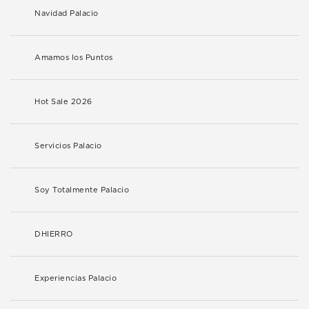
Navidad Palacio
Amamos los Puntos
Hot Sale 2026
Servicios Palacio
Soy Totalmente Palacio
DHIERRO
Experiencias Palacio