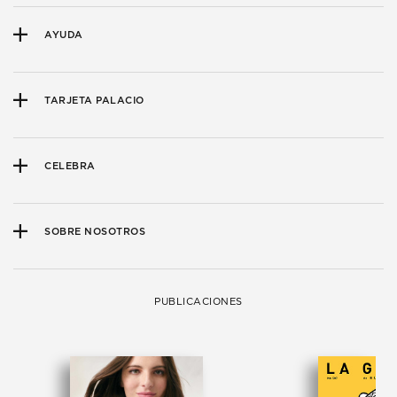
AYUDA
TARJETA PALACIO
CELEBRA
SOBRE NOSOTROS
PUBLICACIONES