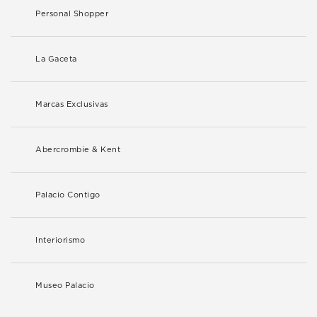
Personal Shopper
La Gaceta
Marcas Exclusivas
Abercrombie & Kent
Palacio Contigo
Interiorismo
Museo Palacio