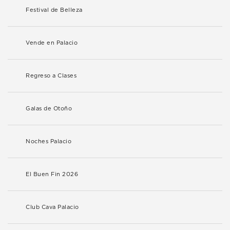
Festival de Belleza
Vende en Palacio
Regreso a Clases
Galas de Otoño
Noches Palacio
El Buen Fin 2026
Club Cava Palacio