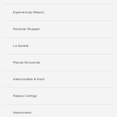
Experiencias Palacio
Personal Shopper
La Gaceta
Marcas Exclusivas
Abercrombie & Kent
Palacio Contigo
Interiorismo