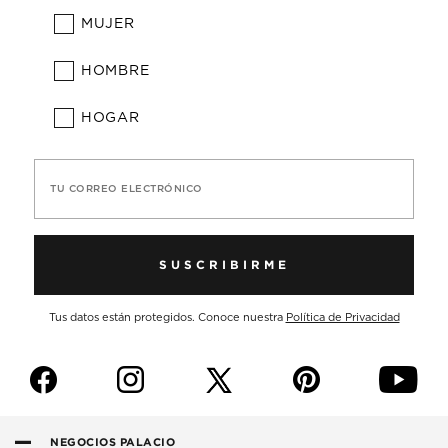
MUJER
HOMBRE
HOGAR
TU CORREO ELECTRÓNICO
SUSCRIBIRME
Tus datos están protegidos. Conoce nuestra
Política de Privacidad
f
i
p
y
NEGOCIOS PALACIO