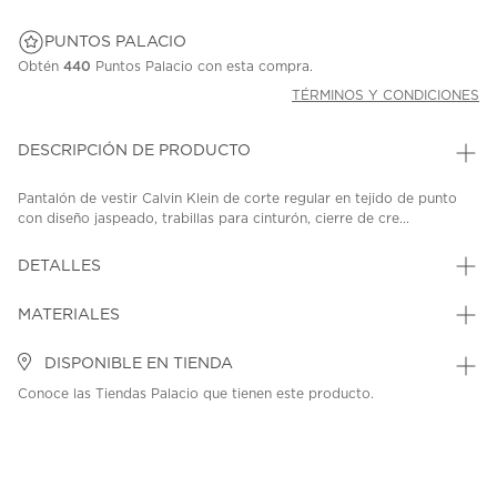
PUNTOS PALACIO
Obtén
440
Puntos Palacio con esta compra.
TÉRMINOS Y CONDICIONES
DESCRIPCIÓN DE PRODUCTO
Pantalón de vestir Calvin Klein de corte regular en tejido de punto
con diseño jaspeado, trabillas para cinturón, cierre de cre...
DETALLES
MATERIALES
DISPONIBLE EN TIENDA
Conoce las Tiendas Palacio que tienen este producto.