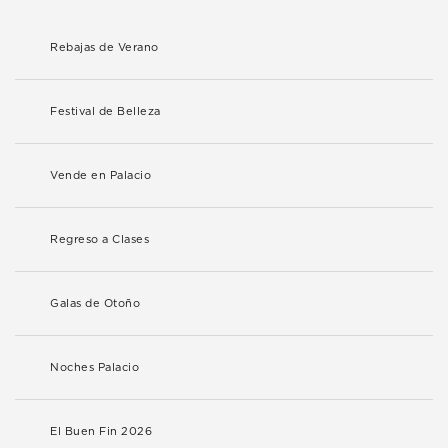
Rebajas de Verano
Festival de Belleza
Vende en Palacio
Regreso a Clases
Galas de Otoño
Noches Palacio
El Buen Fin 2026