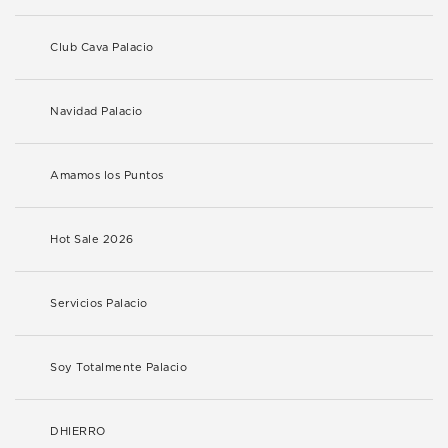
Club Cava Palacio
Navidad Palacio
Amamos los Puntos
Hot Sale 2026
Servicios Palacio
Soy Totalmente Palacio
DHIERRO