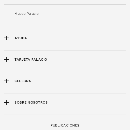
Museo Palacio
AYUDA
TARJETA PALACIO
CELEBRA
SOBRE NOSOTROS
PUBLICACIONES