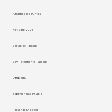
Amamos los Puntos
Hot Sale 2026
Servicios Palacio
Soy Totalmente Palacio
DHIERRO
Experiencias Palacio
Personal Shopper