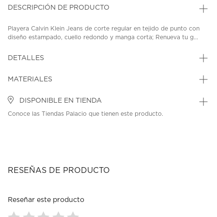
DESCRIPCIÓN DE PRODUCTO
Playera Calvin Klein Jeans de corte regular en tejido de punto con
diseño estampado, cuello redondo y manga corta; Renueva tu g...
DETALLES
MATERIALES
DISPONIBLE EN TIENDA
Conoce las Tiendas Palacio que tienen este producto.
RESEÑAS DE PRODUCTO
Reseñar este producto