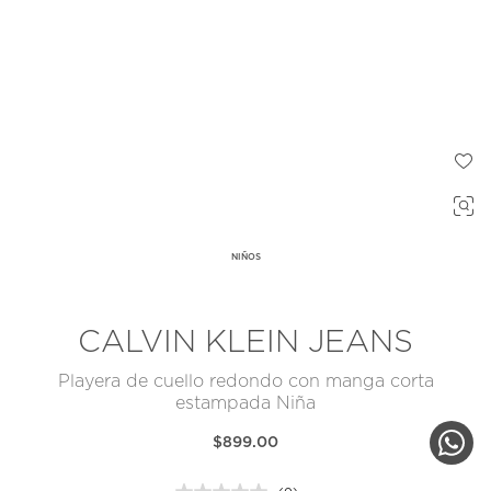
NIÑOS
CALVIN KLEIN JEANS
Playera de cuello redondo con manga corta
estampada Niña
$899.00