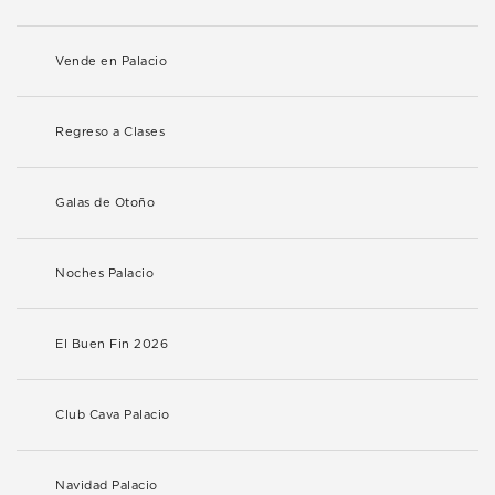
Vende en Palacio
Regreso a Clases
Galas de Otoño
Noches Palacio
El Buen Fin 2026
Club Cava Palacio
Navidad Palacio