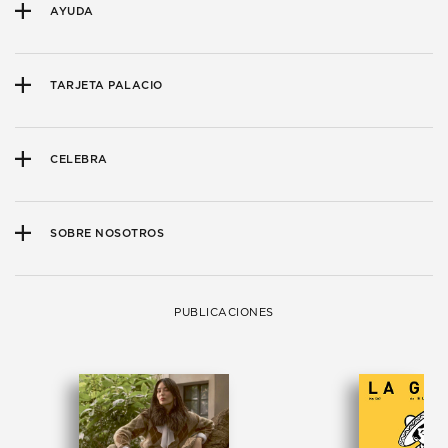
AYUDA
TARJETA PALACIO
CELEBRA
SOBRE NOSOTROS
PUBLICACIONES