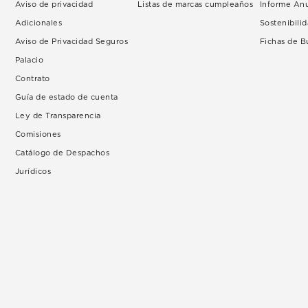
Aviso de privacidad
Listas de marcas cumpleaños
Informe An
Adicionales
Sostenibili
Aviso de Privacidad Seguros
Fichas de 
Palacio
Contrato
Guía de estado de cuenta
Ley de Transparencia
Comisiones
Catálogo de Despachos
Jurídicos