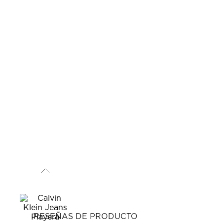
RESEÑAS DE PRODUCTO