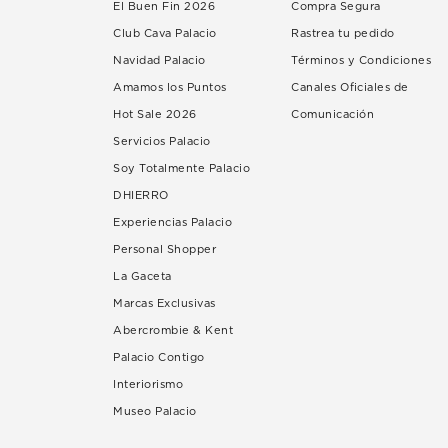
El Buen Fin 2026
Compra Segura
Club Cava Palacio
Rastrea tu pedido
Navidad Palacio
Términos y Condiciones
Amamos los Puntos
Canales Oficiales de
Hot Sale 2026
Comunicación
Servicios Palacio
Soy Totalmente Palacio
DHIERRO
Experiencias Palacio
Personal Shopper
La Gaceta
Marcas Exclusivas
Abercrombie & Kent
Palacio Contigo
Interiorismo
Museo Palacio